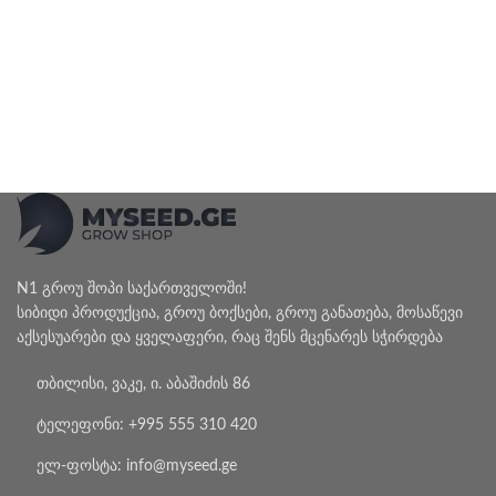
N1 გროუ შოპი საქართველოში!
სიბიდი პროდუქცია, გროუ ბოქსები, გროუ განათება, მოსაწევი
აქსესუარები და ყველაფერი, რაც შენს მცენარეს სჭირდება
თბილისი, ვაკე, ი. აბაშიძის 86
ტელეფონი: +995 555 310 420
ელ-ფოსტა: info@myseed.ge