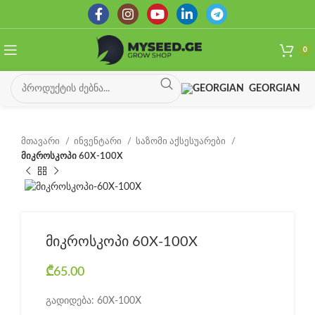
0
GEORGIAN
მთავარი
ინვენტარი
საზომი აქსესუარები
მიკროსკოპი 60X-100X
მიკროსკოპი 60X-100X
₾
65.00
გადიდება: 60X-100X