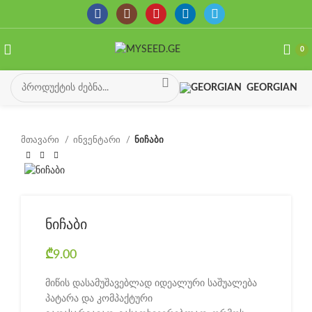
0
GEORGIAN
მთავარი
ინვენტარი
ნიჩაბი
ნიჩაბი
₾
9.00
მიწის დასამუშავებლად იდეალური საშუალება
პატარა და კომპაქტური