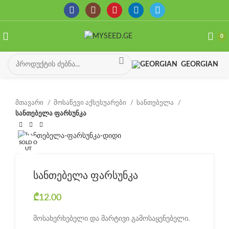
0
GEORGIAN
მთავარი
მოსაწევი აქსესუარები
სანთებელა
სანთებელა ფარსუნკა
SOLD O
UT
სანთებელა ფარსუნკა
₾
12.00
მოსახერხებელი და მარტივი გამოსაყენებელი.