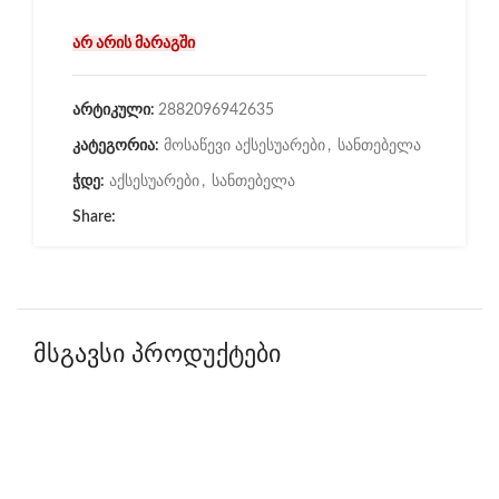
არ არის მარაგში
არტიკული:
2882096942635
კატეგორია:
მოსაწევი აქსესუარები
,
სანთებელა
ჭდე:
აქსესუარები
,
სანთებელა
Share:
მსგავსი პროდუქტები