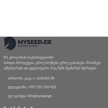
N1 გროუ შოპი საქართველოში!
სიბიდი პროდუქცია, გროუ ბოქსები, გროუ განათება, მოსაწევი
აქსესუარები და ყველაფერი, რაც შენს მცენარეს სჭირდება
თბილისი, ვაკე, ი. აბაშიძის 86
ტელეფონი: +995 555 310 420
ელ-ფოსტა: info@myseed.ge