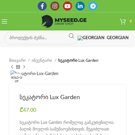
0
GEORGIAN
მთავარი
ინვენტარი
სეკატორი Lux Garden
SOLD O
UT
სეკატორი Lux Garden
₾
47.00
სეკატორი Lux Garden რომელიც განკუთვნილია
ბაღის მოვლის სამუშაოებისთვის. შეგიძლიათ