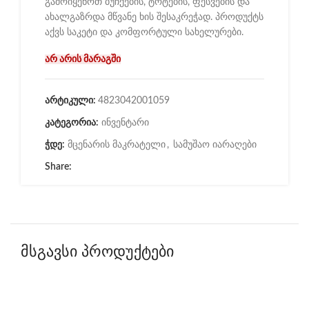
გამოიყენოთ ბუჩქების, ტოტების, ფესვების და
ახალგაზრდა მწვანე ხის შესაკრეჭად. პროდუქტს
აქვს საკეტი და კომფორტული სახელურები.
არ არის მარაგში
არტიკული:
4823042001059
კატეგორია:
ინვენტარი
ჭდე:
მცენარის მაკრატელი
,
სამუშაო იარაღები
Share:
მსგავსი პროდუქტები