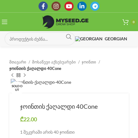
0
GEORGIAN
მთავარი
მოსაწევი აქსესუარები
ჯოინთი
ჯოინთის ქაღალდი 40Cone
SOLD O
UT
ჯოინთის ქაღალდი 40Cone
₾
22.00
1 შეკვრაში არის 40 ჯოინთი