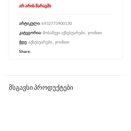
არ არის მარაგში
არტიკული:
6932773900130
კატეგორია:
მოსაწევი აქსესუარები
,
ჯოინთი
ჭდე:
აქსესუარები
,
ჯოინთი
Share:
მსგავსი პროდუქტები