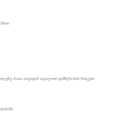
 ხნით
ათლეზე, რათა თავიდან აიცილოთ დამწვრობის რისკები
ეობაში;