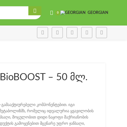
GEORGIAN
0
BioBOOST – 50 მლ.
-გამააქტიურებელი კომპონენტებით. იგი
მეტაბოლიზმს, რომელიც იდეალურია ყვავილობის
ჯანსაღი, მოცულობით დიდი ნაყოფი შაქრიანობის
უქტის გამოყენებით მცენარე უფრო ჯანსაღი,