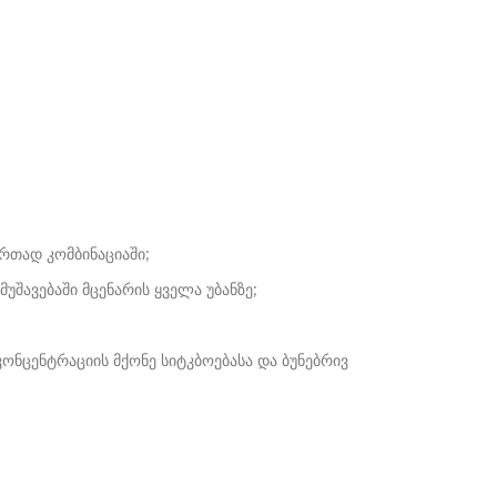
რთად კომბინაციაში;
შავებაში მცენარის ყველა უბანზე;
კონცენტრაციის მქონე სიტკბოებასა და ბუნებრივ