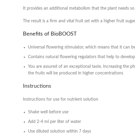
It provides an additional metabolism that the plant needs s
The result is a firm and vital fruit set with a higher fruit su
Benefits of BioBOOST
Universal flowering stimulator, which means that it can 
Contains natural flowering regulators that help to develo
You are assured of an exceptional taste. Increasing the p
the fruits will be produced in higher concentrations
Instructions
Instructions for use for nutrient solution
Shake well before use
Add 2-4 ml per liter of water
Use diluted solution within 7 days