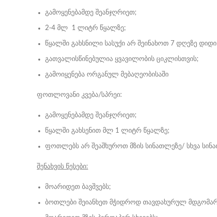
გამოყენებამდე შეანჯღრიეთ;
2-4 მლ 1 ლიტრ წყალზე;
წყალში გახსნილი სასუქი არ შეინახოთ 7 დღეზე დიდი
გათვალისწინებულია ყვავილობის ციკლისთვის;
გამოიყენება ორგანულ მებაღეობისაში
ფოთლოვანი კვება/სპრეი:
გამოყენებამდე შეანჯღრიეთ;
წყალში გახსენით მლ 1 ლიტრ წყალზე;
ფოთლებს არ შეაშხუროთ მზის სინათლეზე/ სხვა სინ
შენახვის წესები:
მოარიდეთ ბავშვებს;
ბოთლები შეიანხეთ მჭიდროდ თავდახურულ მდგომარ