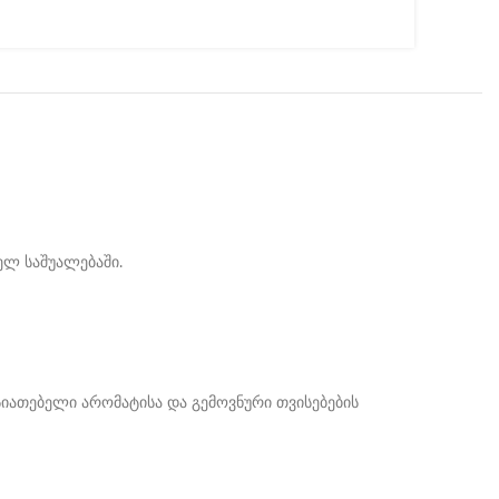
ელ საშუალებაში.
სიათებელი არომატისა და გემოვნური თვისებების