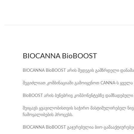
BIOCANNA BioBOOST
BIOCANNA BioBOOST არის შედეგის გამზრდელი დანამატ
შეგიძლიათ კომბინაციაში გამოიყენოთ CANNA-ს ყველა 
BioBOOST არის ბუნებრივ კომპონენტებზე დამზადებული
შეიცავს ყვავილობისთვის საჭირო მასტიმულირებელ ნივთ
ჩამოყალიბების პროცესს.
BIOCANNA BioBOOST გაჯერებულია ბიო-გამააქტიურებე