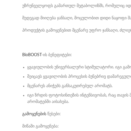
უზრუნველყოფს გამართულ მეტაბოლიზმს, რომელიც იდე
შედეგად მიიღება ჯანსაღი, მოცულობით დიდი ნაყოფი 
პროდუქტის გამოყენებით მცენარე უფრო ჯანსაღი, ძლიერ
BioBOOST
-ის ბენეფიტები:
ყვავიულობის უნივერსალური სტიმულატორი. იგი გამოი
შეიცავს ყვავილობის პროცესის ბუნებრივ დამარეგული
მცენარეს ანიჭებს განსაკუთრებულ არომატს.
იგი ზრდის ფოტოსინთეზის ინტენსივობას, რაც თავის 
არომატებში აისახება.
გამოყენების
წესები:
მიწაში გამოყენება: