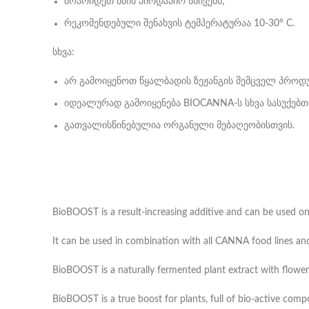
მოარიდეთ მზის პირდაპირ სხივებს;
რეკომენდებული შენახვის ტემპერატურაა 10-30° C.
სხვა:
არ გამოიყენოთ წყალბადის ზეჟანგის შემცველ პროდ
იდეალურად გამოიყენება BIOCANNA-ს სხვა სასუქებთ
გათვალისწინებულია ორგანული მებაღეობისთვის.
BioBOOST is a result-increasing additive and can be used 
It can be used in combination with all CANNA food lines and
BioBOOST is a naturally fermented plant extract with flowerin
BioBOOST is a true boost for plants, full of bio-active comp