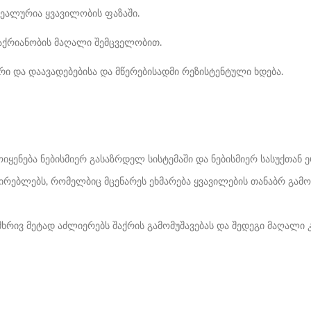
ალურია ყვავილობის ფაზაში.
შაქრიანობის მაღალი შემცველობით.
ი და დაავადებებისა და მწერებისადმი რეზისტენტული ხდება.
ყენება ნებისმიერ გასაზრდელ სისტემაში და ნებისმიერ სასუქთან ე
რებლებს, რომელბიც მცენარეს ეხმარება ყვავილების თანაბრ გამომუ
მხრივ მეტად აძლიერებს შაქრის გამომუშავებას და შედეგი მაღალი 