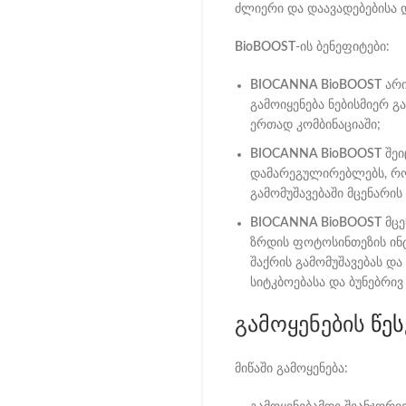
ძლიერი და დაავადებებისა 
BioBOOST
-ის ბენეფიტები:
BIOCANNA BioBOOST
არი
გამოიყენება ნებისმიერ გ
ერთად კომბინაციაში;
BIOCANNA BioBOOST
შეი
დამარეგულირებლებს, რო
გამომუშავებაში მცენარის 
BIOCANNA BioBOOST
მცე
ზრდის ფოტოსინთეზის ინტ
შაქრის გამომუშავებას დ
სიტკბოებასა და ბუნებრივ
გამოყენების
წეს
მიწაში გამოყენება: