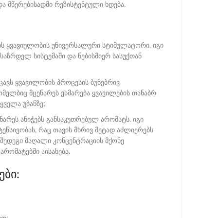
და მწერებისადმი რეზისტენტული ხდება.
ს ყვავიულობის უნივერსალური სტიმულატორი. იგი
ასაზრდელ სისტემაში და ნებისმიერ სასუქთან
ცავს ყვავილობის პროცესის ბუნებრივ
მელბიც მცენარეს ეხმარება ყვავილების თანაბრ
ყველა უბანზე;
ნარეს ანიჭებს განსაკუთრებულ არომატს. იგი
ენსივობას, რაც თავის მხრივ მეტად აძლიერებს
ა შედეგი მაღალი კონცენტრაციის მქონე
 არომატებში აისახება.
ები: