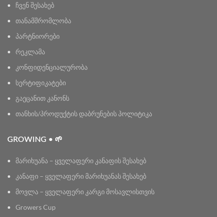
ჩვენ შესახებ
თანამშრომლობა
პარტნიორები
რეკლამა
კონფიდენციალურობა
სერტიფიკატები
გაეცანით კანონს
თანხის/პროდუქტის დაბრუნების პოლიტიკა
GROWING • 🌱
მარიხუანა – ყველაფერი კანაფის შესახებ
კანაფი – ყველაფერი მარიხუანას შესახებ
მოვლა – ყველაფერი კარგი მოსავლისთვის
Growers Cup