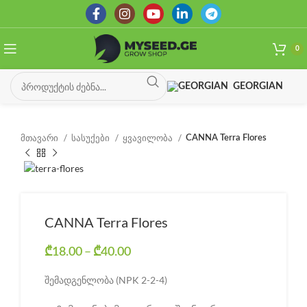
0
GEORGIAN
მთავარი
სასუქები
ყვავილობა
CANNA Terra Flores
CANNA Terra Flores
–
Price range: ₾18.00 through
₾
18.00
₾
40.00
₾40.00
შემადგენლობა (NPK 2-2-4)