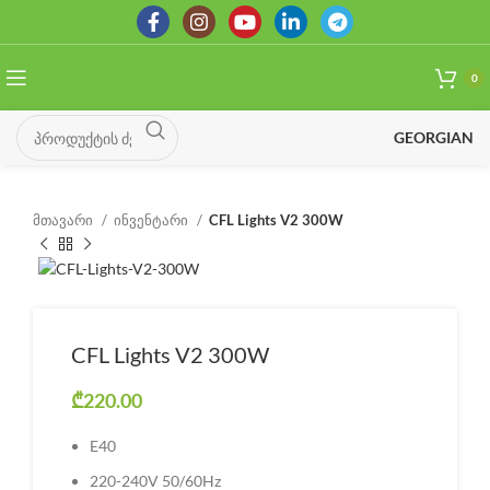
0
GEORGIAN
მთავარი
ინვენტარი
CFL Lights V2 300W
CFL Lights V2 300W
₾
220.00
E40
220-240V 50/60Hz