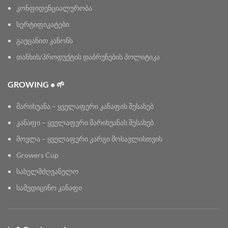
კონფიდენციალურობა
სერტიფიკატები
გაეცანით კანონს
თანხის/პროდუქტის დაბრუნების პოლიტიკა
GROWING • 🌱
მარიხუანა – ყველაფერი კანაფის შესახებ
კანაფი – ყველაფერი მარიხუანას შესახებ
მოვლა – ყველაფერი კარგი მოსავლისთვის
Growers Cup
სახელმძღვანელო
სამედიცინო კანაფი