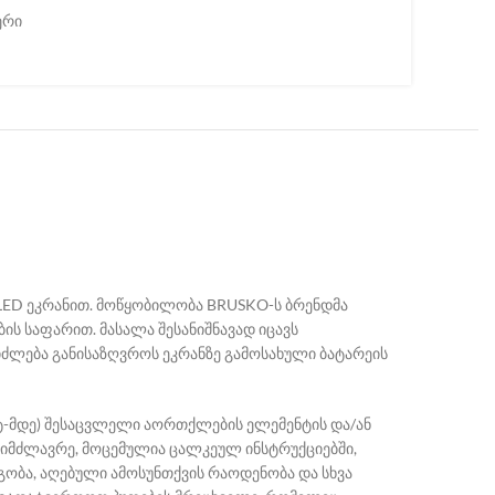
ერი
LED ეკრანით. მოწყობილობა BRUSKO-ს ბრენდმა
ბის საფარით. მასალა შესანიშნავად იცავს
ეიძლება განისაზღვროს ეკრანზე გამოსახული ბატარეის
ვტ-მდე) შესაცვლელი აორთქლების ელემენტის და/ან
სიმძლავრე, მოცემულია ცალკეულ ინსტრუქციებში,
გობა, აღებული ამოსუნთქვის რაოდენობა და სხვა