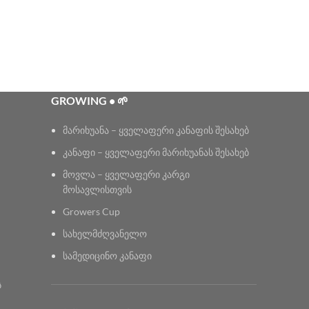
GROWING • 🌱
მარიხუანა – ყველაფერი კანაფის შესახებ
კანაფი – ყველაფერი მარიხუანას შესახებ
მოვლა – ყველაფერი კარგი
მოსავლისთვის
Growers Cup
სახელმძღვანელო
სამედიცინო კანაფი
ს