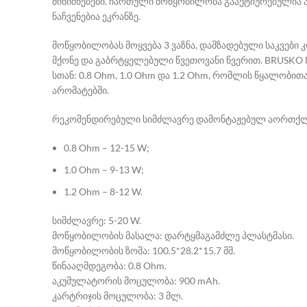
მინიშნებები. ჩართული მოწყობილობა გააქტიურებულია 
ნაჩვენებია ეკრანზე.
მოწყობილობას მოყვება 3 ვაზნა, დამზადებული საკვებ
მქონე და გაბრტყელებული წვეთოვანი წვერით. BRUSKO 
სთან: 0.8 Ohm, 1.0 Ohm და 1.2 Ohm, რომლის წყალობითა
არომატებში.
რეკომენდირებული სიმძლავრე დამონტაჟებულ აორთქლ
0.8 Ohm – 12-15 W;
1.0 Ohm – 9-13 W;
1.2 Ohm – 8-12 W.
სიმძლავრე: 5-20 W.
მოწყობილობის მასალა: დარტყმაგამძლე პლასტმასი.
მოწყობილობის ზომა: 100.5*28.2*15.7 მმ.
წინააღმდეგობა: 0.8 Ohm.
აკუმულატორის მოცულობა: 900 mAh.
კარტრიჯის მოცულობა: 3 მლ.