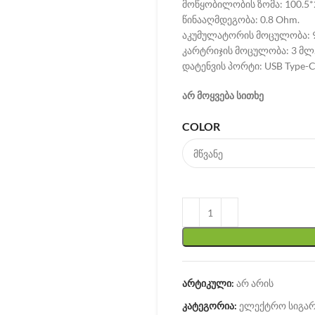
მოწყობილობის ზომა: 100.5*2
წინააღმდეგობა: 0.8 Ohm.
აკუმულატორის მოცულობა: 
კარტრიჯის მოცულობა: 3 მლ
დატენვის პორტი: USB Type-C
არ მოყვება სითხე
COLOR
არტიკული:
არ არის
კატეგორია:
ელექტრო სიგა