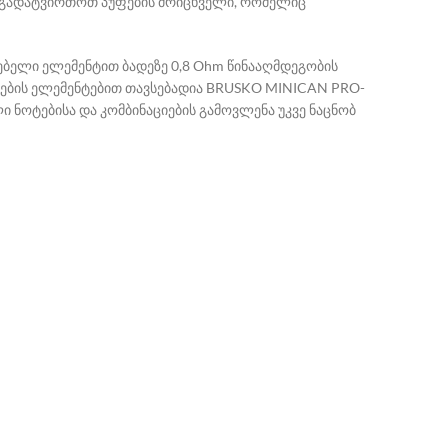
თ გადატვირთოთ პუფების მრიცხველი, რომელიც
ებელი ელემენტით ბადეზე 0,8 Ohm წინააღმდეგობის
ლების ელემენტებით თავსებადია BRUSKO MINICAN PRO-
ლი ნოტებისა და კომბინაციების გამოვლენა უკვე ნაცნობ