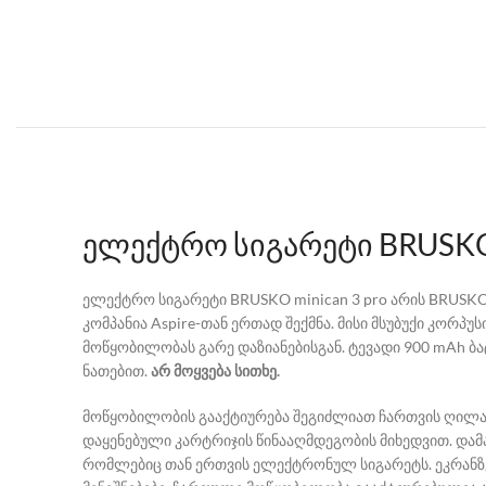
ელექტრო სიგარეტი BRUSKO 
ელექტრო სიგარეტი BRUSKO minican 3 pro არის BRUS
კომპანია Aspire-თან ერთად შექმნა. მისი მსუბუქი კორპ
მოწყობილობას გარე დაზიანებისგან. ტევადი 900 mAh ბა
ნათებით.
არ მოყვება სითხე.
მოწყობილობის გააქტიურება შეგიძლიათ ჩართვის ღილაკ
დაყენებული კარტრიჯის წინააღმდეგობის მიხედვით. და
რომლებიც თან ერთვის ელექტრონულ სიგარეტს. ეკრანზე