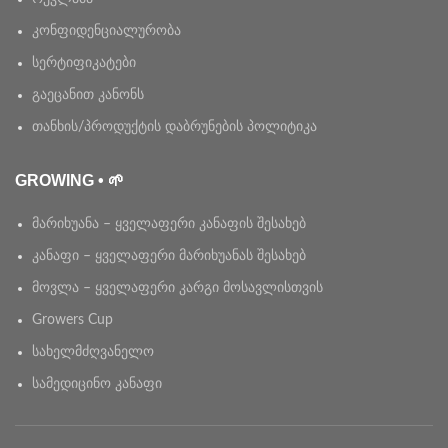
კონფიდენციალურობა
სერტიფიკატები
გაეცანით კანონს
თანხის/პროდუქტის დაბრუნების პოლიტიკა
GROWING • 🌱
მარიხუანა – ყველაფერი კანაფის შესახებ
კანაფი – ყველაფერი მარიხუანას შესახებ
მოვლა – ყველაფერი კარგი მოსავლისთვის
Growers Cup
სახელმძღვანელო
სამედიცინო კანაფი