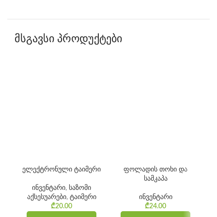
მსგავსი პროდუქტები
ელექტრონული ტაიმერი
ფოლადის თოხი და
მცე
სამკაპა
ინვენტარი
,
საზომი
აქსესუარები
,
ტაიმერი
ინვენტარი
₾
20.00
₾
24.00