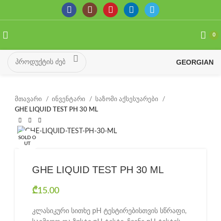
0
GEORGIAN
მთავარი
ინვენტარი
საზომი აქსესუარები
GHE LIQUID TEST PH 30 ML
SOLD O
UT
GHE LIQUID TEST PH 30 ML
₾
15.00
კლასიკური სითხე pH ტესტირებისთვის სწრაფი,