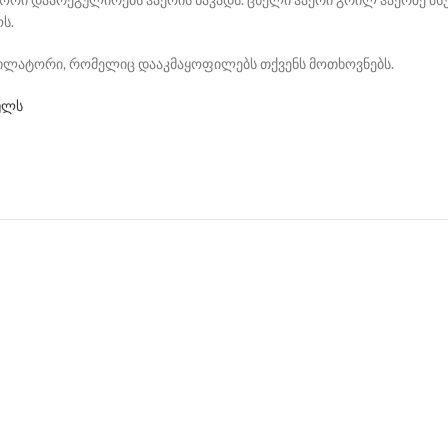
ს.
ტილატორი, რომელიც დააკმაყოფილებს თქვენს მოთხოვნებს.
ულს