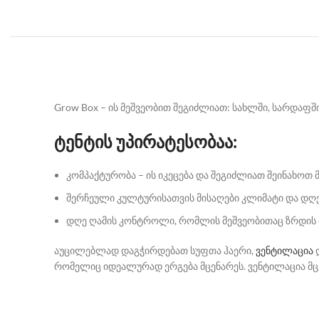
Grow Box – ის მეშვეობით შეგიძლიათ: სახლში, სარდაფშ
ტენტის უპირატესობაა:
კომპაქტურობა – ის იკეცება და შეგიძლიათ შეინახოთ 
შერჩეული კულტურისათვის მისაღები კლიმატი და დღე 
დღე ღამის კონტროლი, რომლის მეშვეობითაც ზრდის პ
აუცილებლად დაგჭირდებათ სუფთა ჰაერი,
ვენტილაცია
დ
რომელიც იდეალურად ერგება მცენარეს. ვენტილაცია მცე