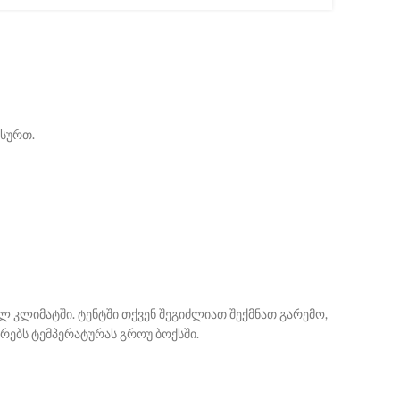
გსურთ.
ბილ კლიმატში. ტენტში თქვენ შეგიძლიათ შექმნათ გარემო,
რებს ტემპერატურას გროუ ბოქსში.