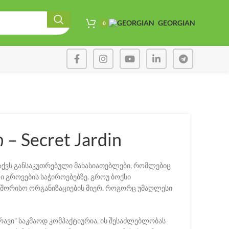
GEORGIAN
0
– Secret Jardin
ს აქვს განსაკუთრებული მახასიათებლები, რომლებიც
 გროვების საჭიროებებზე. გროუ ბოქსი
შორისო ორგანიზაციების მიერ, როგორც უმაღლესი
არავი” საკმაოდ კომპაქტიურია, ის შესაძლებლობას