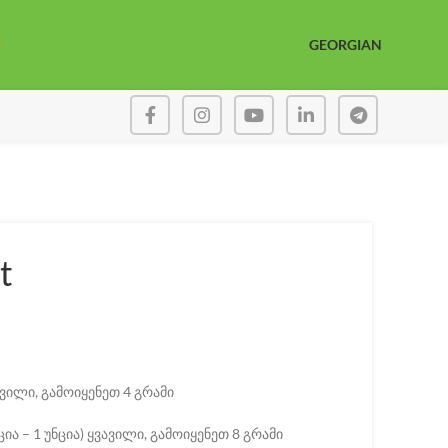
GEORGIAN
t
ce range: ₾5.00 through ₾25.00
ვავილი, გამოიყენეთ 4 გრამი
ნცია – 1 უნცია) ყვავილი, გამოიყენეთ 8 გრამი