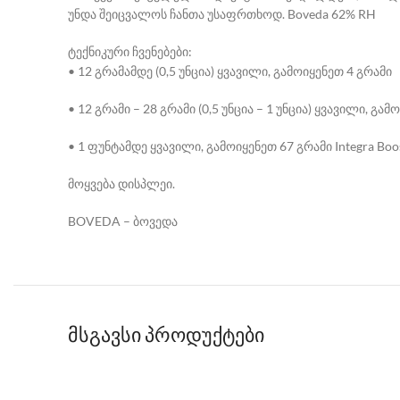
უნდა შეიცვალოს ჩანთა უსაფრთხოდ. Boveda 62% RH
ტექნიკური ჩვენებები:
• 12 გრამამდე (0,5 უნცია) ყვავილი, გამოიყენეთ 4 გრამი
• 12 გრამი – 28 გრამი (0,5 უნცია – 1 უნცია) ყვავილი, გა
• 1 ფუნტამდე ყვავილი, გამოიყენეთ 67 გრამი Integra Boo
მოყვება დისპლეი.
BOVEDA – ბოვედა
მსგავსი პროდუქტები