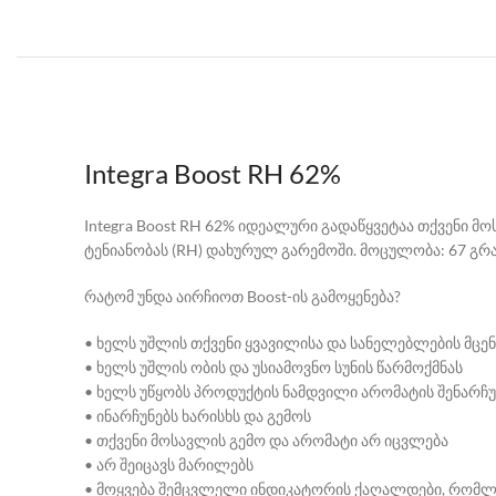
Integra Boost RH 62%
Integra Boost RH 62% იდეალური გადაწყვეტაა თქვენი
ტენიანობას (RH) დახურულ გარემოში. მოცულობა: 67 გრა
რატომ უნდა აირჩიოთ Boost-ის გამოყენება?
• ხელს უშლის თქვენი ყვავილისა და სანელებლების მცენ
• ხელს უშლის ობის და უსიამოვნო სუნის წარმოქმნას
• ხელს უწყობს პროდუქტის ნამდვილი არომატის შენარჩუ
• ინარჩუნებს ხარისხს და გემოს
• თქვენი მოსავლის გემო და არომატი არ იცვლება
• არ შეიცავს მარილებს
• მოყვება შემცვლელი ინდიკატორის ქაღალდები, რომლე