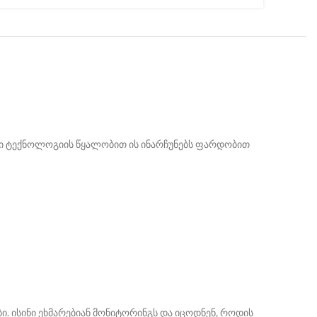
ლი ტექნოლოგიის წყალობით ის ინარჩუნებს ფარდობით
 ისინი ეხმარებიან მონიტორინგს და იცოდნენ, როდის