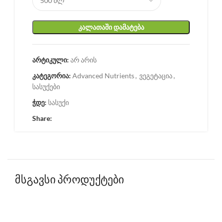
ᲙᲐᲚᲐᲗᲐᲨᲘ ᲓᲐᲛᲐᲢᲔᲑᲐ
არტიკული:
არ არის
კატეგორია:
Advanced Nutrients
,
ვეგეტაცია
,
სასუქები
ჭდე:
სასუქი
Share:
მსგავსი პროდუქტები