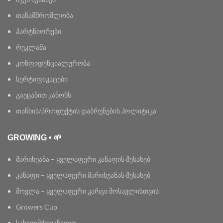
თანამშრომლობა
პარტნიორები
რეკლამა
კონფიდენციალურობა
სერტიფიკატები
გაეცანით კანონს
თანხის/პროდუქტის დაბრუნების პოლიტიკა
GROWING • 🌱
მარიხუანა – ყველაფერი კანაფის შესახებ
კანაფი – ყველაფერი მარიხუანას შესახებ
მოვლა – ყველაფერი კარგი მოსავლისთვის
Growers Cup
სახელმძღვანელო