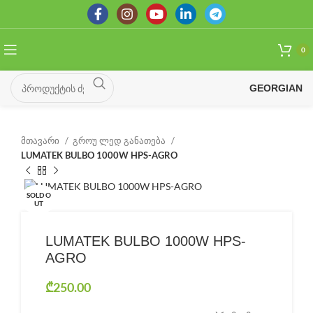
0
GEORGIAN
მთავარი
გროუ ლედ განათება
LUMATEK BULBO 1000W HPS-AGRO
SOLD O
UT
LUMATEK BULBO 1000W HPS-
AGRO
₾
250.00