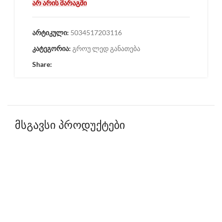
არ არის მარაგში
არტიკული:
5034517203116
კატეგორია:
გროუ ლედ განათება
Share:
მსგავსი პროდუქტები