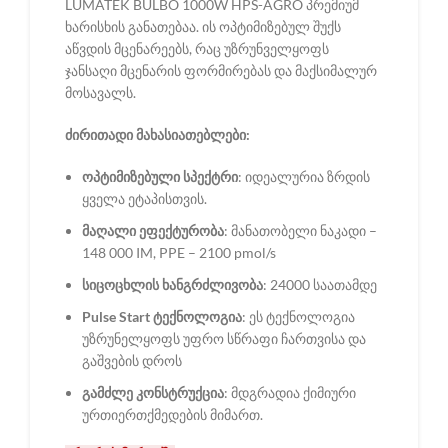
LUMATEK BULBO 1000W HPS-AGRO პრემიუმ
ხარისხის განათებაა. ის ოპტიმიზებულ შუქს
აწვდის მცენარეებს, რაც უზრუნველყოფს
ჯანსაღი მცენარის ფორმირებას და მაქსიმალურ
მოსავალს.
ძირითადი მახასიათებლები:
ოპტიმიზებული სპექტრი
: იდეალურია ზრდის
ყველა ეტაპისთვის.
მაღალი ეფექტურობა
: მანათობელი ნაკადი –
148 000 IM, PPE – 2100 pmol/s
სიცოცხლის ხანგრძლივობა
: 24000 საათამდე
Pulse Start ტექნოლოგია
: ეს ტექნოლოგია
უზრუნელყოფს უფრო სწრაფი ჩართვისა და
გაშვების დროს
გამძლე კონსტრუქცია
: მდგრადია ქიმიური
ურთიერთქმედების მიმართ.