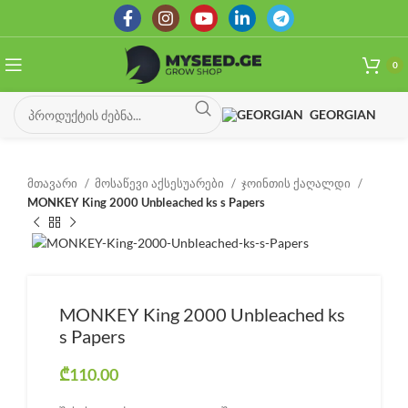
0
GEORGIAN
მთავარი
მოსაწევი აქსესუარები
ჯოინთის ქაღალდი
MONKEY King 2000 Unbleached ks s Papers
MONKEY King 2000 Unbleached ks
s Papers
₾
110.00