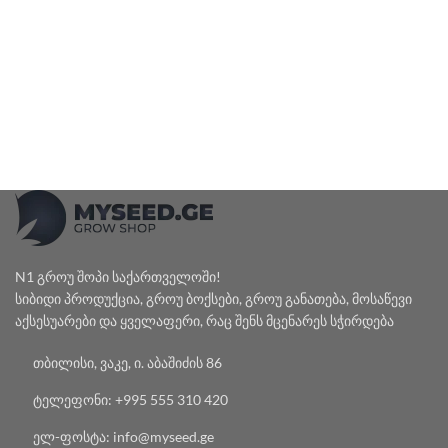
N1 გროუ შოპი საქართველოში!
სიბიდი პროდუქცია, გროუ ბოქსები, გროუ განათება, მოსაწევი
აქსესუარები და ყველაფერი, რაც შენს მცენარეს სჭირდება
თბილისი, ვაკე, ი. აბაშიძის 86
ტელეფონი: +995 555 310 420
ელ-ფოსტა: info@myseed.ge