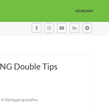
GEORGIAN
G Double Tips
 32 შესახვევი ფილტრია.