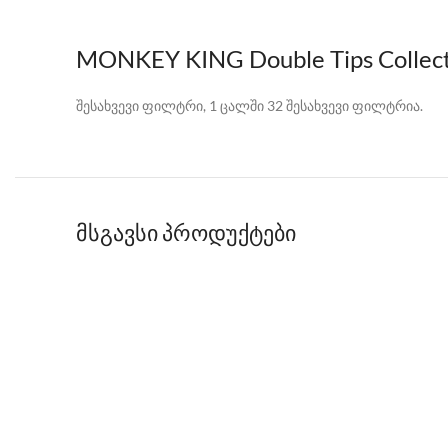
MONKEY KING Double Tips Collect
შესახვევი ფილტრი, 1 ცალში 32 შესახვევი ფილტრია.
მსგავსი პროდუქტები