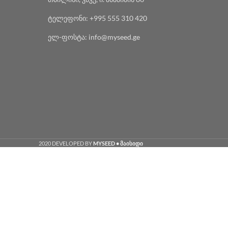
ტელეფონი: +995 555 310 420
ელ-ფოსტა: info@myseed.ge
2020 DEVELOPED BY
MYSEED • მაისიდი