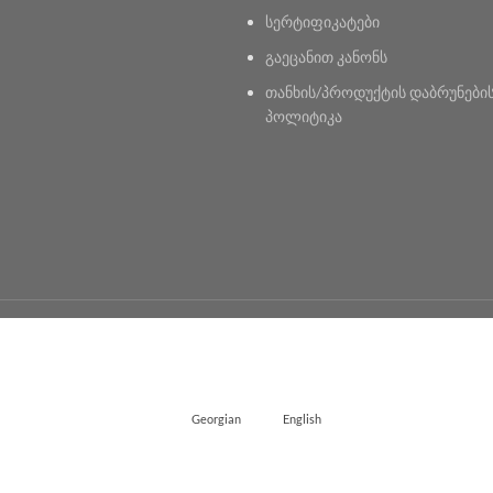
სერტიფიკატები
გაეცანით კანონს
თანხის/პროდუქტის დაბრუნები
პოლიტიკა
Georgian
English