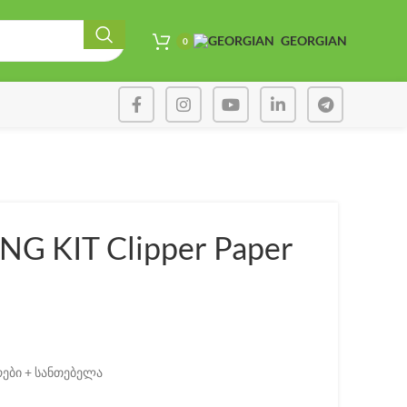
GEORGIAN
0
G KIT Clipper Paper
ები + სანთებელა