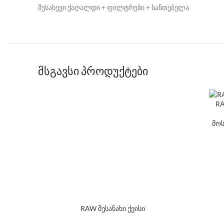
შესახევი ქაღალდი + ფილტრები + სანთებელა
მსგავსი პროდუქტები
RA
მოს
RAW შესანახი ქეისი