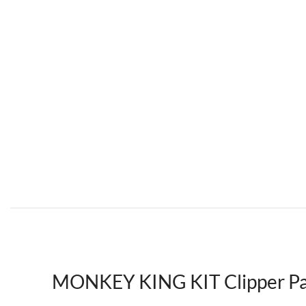
MONKEY KING KIT Clipper Pa