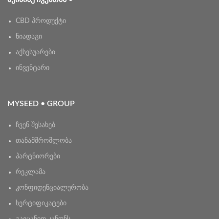
CBD პროდუქტი
ნიადაგი
აქსესუარები
ინვენტარი
MYSEED • GROUP
ჩვენ შესახებ
თანამშრომლობა
პარტნიორები
რეკლამა
კონფიდენციალურობა
სერტიფიკატები