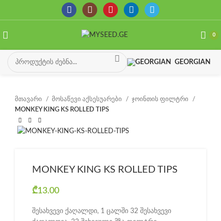
0
GEORGIAN
მთავარი
მოსაწევი აქსესუარები
ჯოინთის ფილტრი
MONKEY KING KS ROLLED TIPS
MONKEY KING KS ROLLED TIPS
₾
13.00
შესახვევი ქაღალდი, 1 ცალში 32 შესახვევი