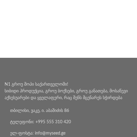
N1 გროუ შოპი საქართველოში!
სიბიდი პროდუქცია, გროუ ბოქსები, გროუ განათება, მოსაწევი
აქსესუარები და ყველაფერი, რაც შენს მცენარეს სჭირდება
თბილისი, ვაკე, ი. აბაშიძის 86
ტელეფონი: +995 555 310 420
ელ-ფოსტა: info@myseed.ge