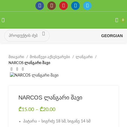
0
GEORGIAN
მთავარი
მოსაწევი აქსესუარები
ლანგარი
NARCOS ლანგარი შავი
NARCOS ლანგარი შავი
₾
15.00
–
₾
20.00
Price range: ₾15.00 through
₾20.00
პატარა – სიგრძე 18 სმ, სიგანე 14 სმ