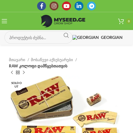
0
GEORGIAN
მთავარი
მოსაწევი აქსესუარები
RAW კოლოფი დამწყებთათვის
SOLD O
UT