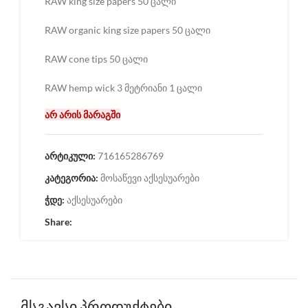
RAW king size papers 50 ცალი
RAW organic king size papers 50 ცალი
RAW cone tips 50 ცალი
RAW hemp wick 3 მეტრიანი 1 ცალი
არ არის მარაგში
არტიკული:
716165286769
კატეგორია:
მოსაწევი აქსესუარები
ჭდე:
აქსესუარები
Share:
მსგავსი პროდუქტები