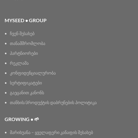
MYSEED • GROUP
ჩვენ შესახებ
თანამშრომლობა
პარტნიორები
რეკლამა
კონფიდენციალურობა
სერტიფიკატები
გაეცანით კანონს
თანხის/პროდუქტის დაბრუნების პოლიტიკა
GROWING • 🌱
მარიხუანა – ყველაფერი კანაფის შესახებ