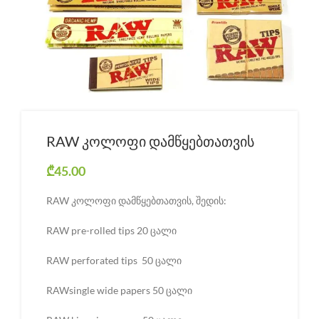
RAW კოლოფი დამწყებთათვის
₾
45.00
RAW კოლოფი დამწყებთათვის, შედის:
RAW pre-rolled tips 20 ცალი
RAW perforated tips 50 ცალი
RAWsingle wide papers 50 ცალი