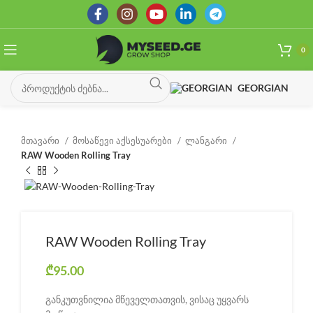
0
GEORGIAN
მთავარი
მოსაწევი აქსესუარები
ლანგარი
RAW Wooden Rolling Tray
RAW Wooden Rolling Tray
₾
95.00
განკუთვნილია მწეველთათვის, ვისაც უყვარს