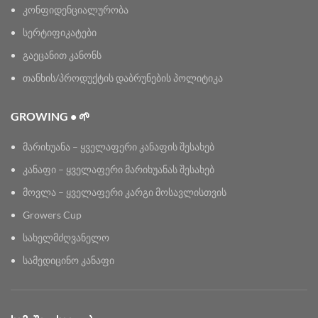
კონფიდენციალურობა
სერტიფიკატები
გაეცანით კანონს
თანხის/პროდუქტის დაბრუნების პოლიტიკა
GROWING • 🌱
მარიხუანა – ყველაფერი კანაფის შესახებ
კანაფი – ყველაფერი მარიხუანას შესახებ
მოვლა – ყველაფერი კარგი მოსავლისთვის
Growers Cup
სახელმძღვანელო
სამედიცინო კანაფი