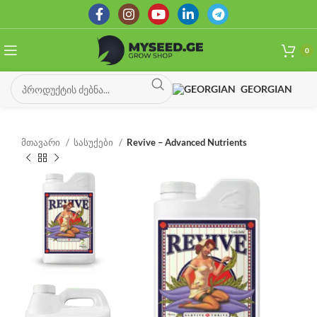
0
GEORGIAN
მთავარი
სასუქები
Revive – Advanced Nutrients