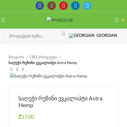
0
GEORGIAN
მთავარი
CBD პროდუქტი
საღეჭი რეზინი ევკალიპტი Astra Hemp
საღეჭი რეზინი ევკალიპტი Astra
Hemp
₾
17.00