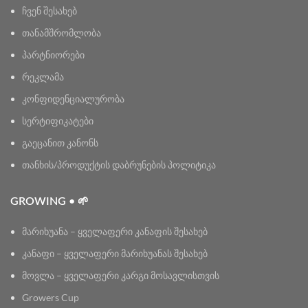
ჩვენ შესახებ
თანამშრომლობა
პარტნიორები
რეკლამა
კონფიდენციალურობა
სერტიფიკატები
გაეცანით კანონს
თანხის/პროდუქტის დაბრუნების პოლიტიკა
GROWING • 🌱
მარიხუანა – ყველაფერი კანაფის შესახებ
კანაფი – ყველაფერი მარიხუანას შესახებ
მოვლა – ყველაფერი კარგი მოსავლისთვის
Growers Cup