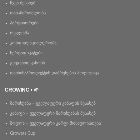
ჩვენ შესახებ
თანამშრომლობა
პარტნიორები
რეკლამა
კონფიდენციალურობა
სერტიფიკატები
გაეცანით კანონს
თანხის/პროდუქტის დაბრუნების პოლიტიკა
GROWING • 🌱
მარიხუანა – ყველაფერი კანაფის შესახებ
კანაფი – ყველაფერი მარიხუანას შესახებ
მოვლა – ყველაფერი კარგი მოსავლისთვის
Growers Cup