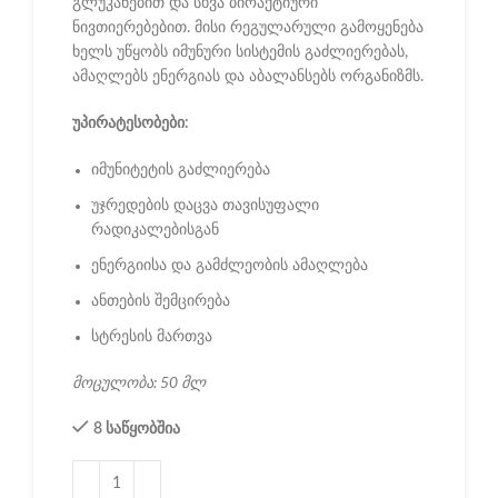
გლუკანებით და სხვა ბიოაქტიური
ნივთიერებებით. მისი რეგულარული გამოყენება
ხელს უწყობს იმუნური სისტემის გაძლიერებას,
ამაღლებს ენერგიას და აბალანსებს ორგანიზმს.
უპირატესობები:
იმუნიტეტის გაძლიერება
უჯრედების დაცვა თავისუფალი
რადიკალებისგან
ენერგიისა და გამძლეობის ამაღლება
ანთების შემცირება
სტრესის მართვა
მოცულობა: 50 მლ
8 საწყობშია