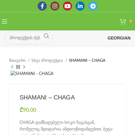
0
GEORGIAN
მთავარი
სხვა პროდუქცია
SHAMANI – CHAGA
SHAMANI – CHAGA
₾
90.00
CHAGA დამზადებული სოკო ჩაგასგან,
რომელიც მდიდარია ანტიოქსიდანტებით, ბეტა-