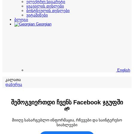
ელექტრო სიგარეტი
ყვავილის თესლები
ბოსტნეულის თესლები
ვიტამინები
ბლოგი
Georgian
English
კალათა
დახურვა
შემოგვიერთდი ჩვენს Facebook ჯგუფში
🌱
მიიღე სასარგებლო ინფორმაცია, რჩევები და საინტერესო
სიახლეები