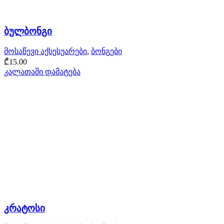
ბულბონგი
მოსაწევი აქსესუარები
,
ბონგები
₾
15.00
კალათაში დამატება
კრატოსი