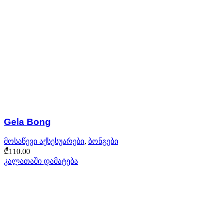
Gela Bong
მოსაწევი აქსესუარები
,
ბონგები
₾
110.00
კალათაში დამატება