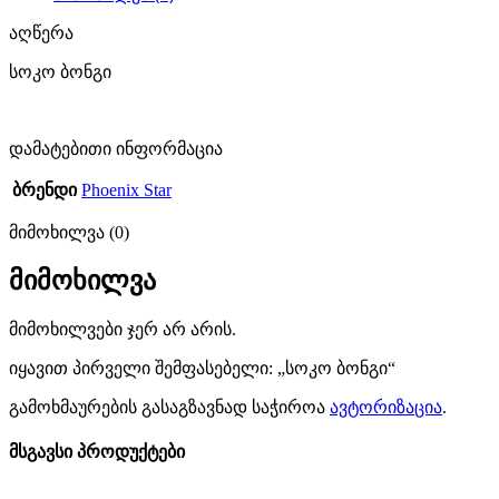
აღწერა
სოკო ბონგი
დამატებითი ინფორმაცია
ბრენდი
Phoenix Star
მიმოხილვა (0)
მიმოხილვა
მიმოხილვები ჯერ არ არის.
იყავით პირველი შემფასებელი: „სოკო ბონგი“
გამოხმაურების გასაგზავნად საჭიროა
ავტორიზაცია
.
მსგავსი პროდუქტები