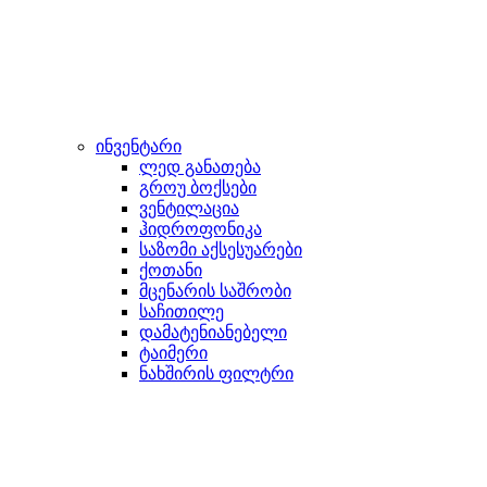
ინვენტარი
ლედ განათება
გროუ ბოქსები
ვენტილაცია
ჰიდროფონიკა
საზომი აქსესუარები
ქოთანი
მცენარის საშრობი
საჩითილე
დამატენიანებელი
ტაიმერი
ნახშირის ფილტრი