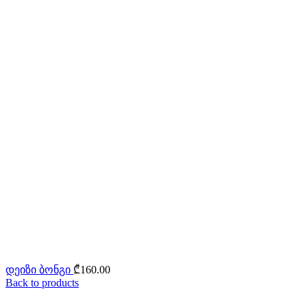
დეიზი ბონგი
₾
160.00
Back to products