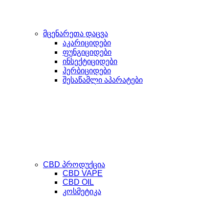
მცენარეთა დაცვა
აკარიციდები
ფუნგიციდები
ინსექტიციდები
ჰერბიციდები
შესაწამლი აპარატები
CBD პროდუქცია
CBD VAPE
CBD OIL
კოსმეტიკა