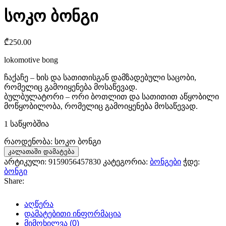
სოკო ბონგი
₾
250.00
lokomotive bong
ჩაქაჩე – ხის და სათითისგან დამზადებული საცობი,
რომელიც გამოიყენება მოსაწევად.
ბულბულატორი – ორი ბოთლით და სათითით აწყობილი
მოწყობილობა, რომელიც გამოიყენება მოსაწევად.
1 საწყობშია
რაოდენობა: სოკო ბონგი
კალათაში დამატება
არტიკული:
9159056457830
კატეგორია:
ბონგები
ჭდე:
ბონგი
Share:
აღწერა
დამატებითი ინფორმაცია
მიმოხილვა (0)