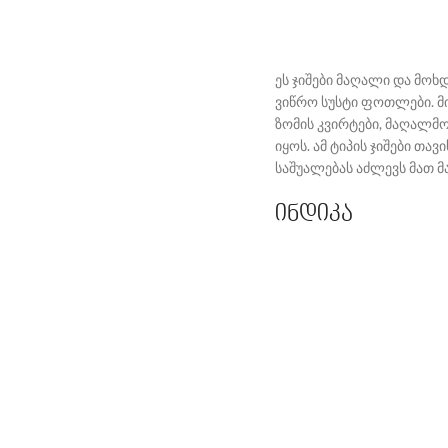
ეს ჯიშები მაღალი და მო
ვიწრო სუსტი ფოთლები. მი
ზომის კვირტები, მაღალმო
იყოს. ამ ტიპის ჯიშები თ
საშუალებას აძლევს მათ მ
ინდიკა