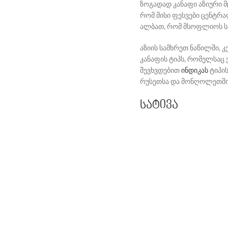
ზოგადად კანაფი აზიური მ
რომ მისი ფესვები ცენტრალ
ალბათ, რომ მსოფლიოს საუ
აზიის სამხრეთ ნაწილში, 
კანაფის ტიპს, რომელსაც 
შევხვდებით
ინდიკას
ტიპის
რუსეთსა და მონღოლეთში,
სატივა