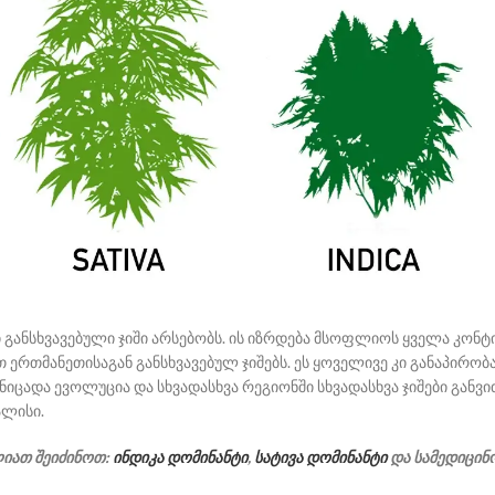
ი განსხვავებული ჯიში არსებობს. ის იზრდება მსოფლიოს ყველა კონ
ით ერთმანეთისაგან განსხვავებულ ჯიშებს. ეს ყოველივე კი განაპირო
ნიცადა ევოლუცია და სხვადასხვა რეგიონში სხვადასხვა ჯიშები გან
ალისი.
ლიათ შეიძინოთ:
ინდიკა დომინანტი
,
სატივა დომინანტი
და სამედიცინ