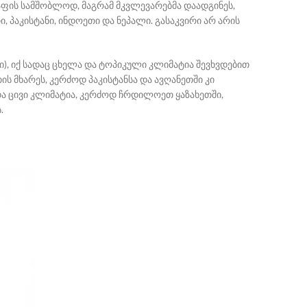
აფის სამშობლოდ, მაგრამ მკვლევარებმა დაადგინეს,
, პაკისტანი, ინდოეთი და ნეპალი. გასაკვირი არ არის
ი), იქ სადაც ცხელა და ტოპიკული კლიმატია შევხვდებით
მხარეს, კერძოდ პაკისტანსა და ავღანეთში კი
და ცივი კლიმატია, კერძოდ ჩრდილოეთ ყაზახეთში,
ს
.