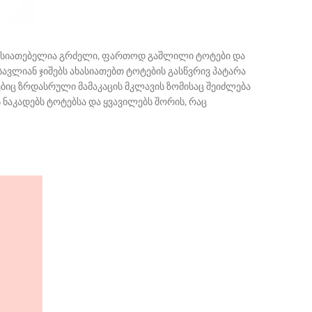
მახასიათებელია გრძელი, ფართოდ გაშლილი ტოტები და
ავლიან ჯიშებს ახასიათებთ ტოტების გასწვრივ პატარა
ებიც ზრდასრული მამაკაცის მკლავის ზომისაც შეიძლება
ს ნაკადებს ტოტებსა და ყვავილებს შორის, რაც