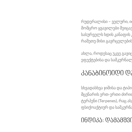
რუდერალისი – ველური, იდ
მომცრო ყვავილები შეიცავ
სასურველს ხდის კანაფის
რამეთუ მისი გავრცელები
ახლა, როდესაც უკვე გავიც
ეფექტებისა და სამკურნალ
კანაბინოიდი დ
სხვადასხვა ჯიშისა და ტიპ
მცენარის ერთ-ერთი ძირი
ტერპენი (Terpenes), რაც
ფსიქოაქტიურ და სამკურნ
ინდიკა: დამამშვ