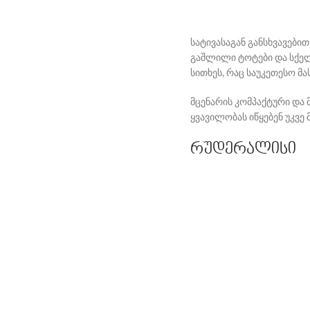
სატივასაგან განსხვავები
გაშლილი ტოტები და სქელ
სითხეს, რაც საუკეთესო მ
მცენარის კომპაქტური და მ
ყვავილობას იწყებენ უკვე
რუდერალისი