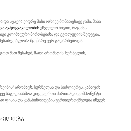
და სუსტია ვიდრე მისი ორივე მონათესავე ჯიში. მისი
ევა
ავტოყვავილობის
უჩვეულო ნიჭით, რაც მას
ვი კლიმატური პირობებისა და ევოლუციის შედეგია,
შესაძლებლობა მცენარე ვერ გადარჩებოდა.
იგოთ მათ შესახებ, მათი არომატის, სურნელის,
ტრეინის“ არომატს, სურნელსა და სიძლიერეს. კანაფის
ევე საგულისხმოა კიდევ ერთი ძირითადი კომპონენტი
ად ფისის და კანაბინოიდების უერთიერთქმედება იწვევს
მცველობა