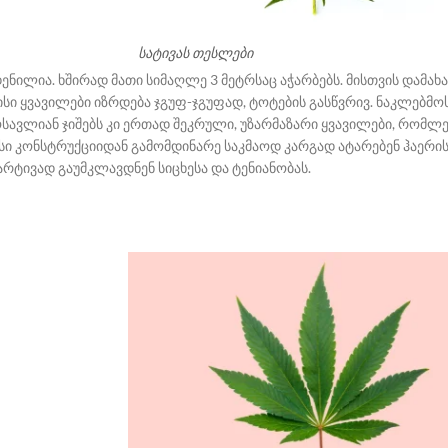
სატივას თესლები
ხდენილია. ხშირად მათი სიმაღლე 3 მეტრსაც აჭარბებს. მისთვის და
სი ყვავილები იზრდება ჯგუფ-ჯგუფად, ტოტების გასწვრივ.
ნაკლებმოს
სავლიან ჯიშებს კი ერთად შეკრული, უზარმაზარი ყვავილები, რომლ
ავისი კონსტრუქციიდან გამომდინარე საკმაოდ კარგად ატარებენ ჰაერი
არტივად გაუმკლავდნენ სიცხესა და ტენიანობას.