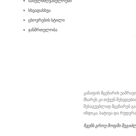
სახელმძღვანელოები
სხვადასხვა
ცხოვრების სტილი
ჯანმრთელობა
კანაფის მცენარის უამრავ
მხარეს კი თქვენ შეხვდებ
შესაგუებლად მცენარებ გა
ინდიკა, სატივა და რუდერ
ჩვენს გროუ შოფში შეგიძ