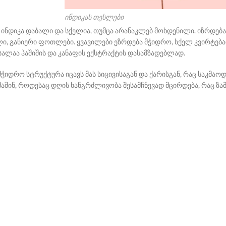
ინდიკას თესლები
თ ინდიკა დაბალი და სქელია, თუმცა არანაკლებ მოხდენილი. იზრდებ
ი, განიერი ფოთლები. ყვავილები ეზრდება მჭიდრო, სქელ კვირტება
ასალაა ჰაშიშის და კანაფის ექსტრაქტის დასამზადებლად.
ჭიდრო სტრუქტურა იცავს მას სიცივისაგან და ქარისგან, რაც საკმაოდ 
 მაშინ, როდესაც დღის ხანგრძლივობა შესამჩნევად მცირდება, რაც ზა