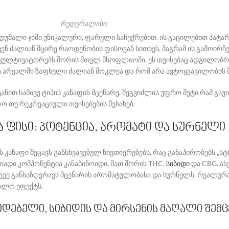
რუდერალისი
უმალი ჯიში უნიკალური, ფარული საჩუქრებით. ის გაცილებით პატარა 
ენ ძალიან მცირე რაოდენობის ფისოვან სითხეს, მაგრამ ის გამოირჩ
 კულტივატორებს შორის მთელ მსოფლიოში. ეს თვისებაც ადგილობრი
ს არეალში ზაფხული ძალიან მოკლეა და რომ არა ავტოყვავილობის 
ანით სამივე ტიპის კანაფის მცენარე, შეგვიძლია უფრო მეტი რამ გავ
ო თუ რეკრეაციული თვისებების შესახებ.
ა ფისი: პოტენცია, არომატი და სურნელი
ის კანაფი შეცავს განსხვავებულ ნივთიერებებს, რაც განაპირობებს „ს
თადი კომპონენტია კანაბინოიდი, მათ შორის THC,
სიბიდი
და CBG. ას
 ასევე განსაზღვრავს მცენარის არომატულობასა და სურნელს. რეალურ
ალო ეფექტს.
იდებელი, სიბიდის და მირსენის მაღალი შე