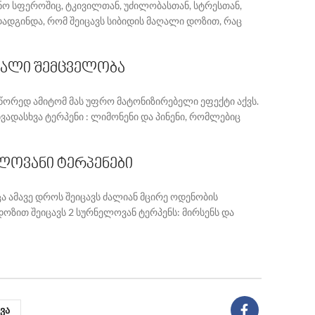
ინო სფეროშიც, ტკივილთან, უძილობასთან, სტრესთან,
ადგინდა, რომ შეიცავს სიბიდის მაღალი დოზით, რაც
აღალი შემცველობა
 სწორედ ამიტომ მას უფრო მატონიზირებელი ეფექტი აქვს.
ვადასხვა ტერპენი : ლიმონენი და პინენი, რომლებიც
ელოვანი ტერპენები
ა ამავე დროს შეიცავს ძალიან მცირე ოდენობის
ო დოზით შეიცავს 2 სურნელოვან ტერპენს: მირსენს და
ვა