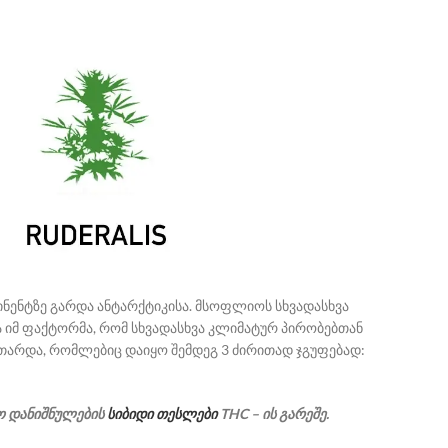
ტინენტზე გარდა ანტარქტიკისა. მსოფლიოს სხვადასხვა
ბა იმ ფაქტორმა, რომ სხვადასხვა კლიმატურ პირობებთან
ვითარდა, რომლებიც დაიყო შემდეგ 3 ძირითად ჯგუფებად:
ო დანიშნულების
სიბიდი თესლები
THC – ის გარეშე.