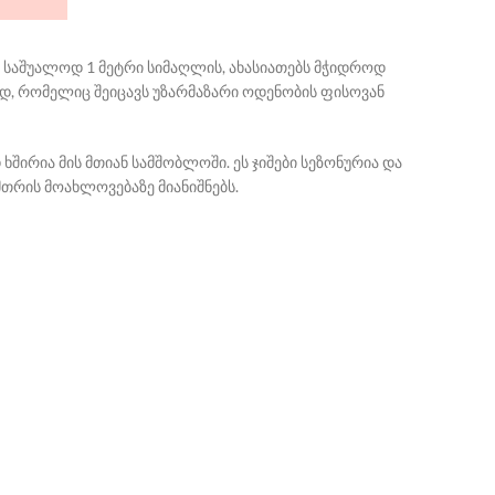
ა საშუალოდ 1 მეტრი სიმაღლის, ახასიათებს მჭიდროდ
დ, რომელიც შეიცავს უზარმაზარი ოდენობის ფისოვან
ხშირია მის მთიან სამშობლოში. ეს ჯიშები სეზონურია და
მთრის მოახლოვებაზე მიანიშნებს.