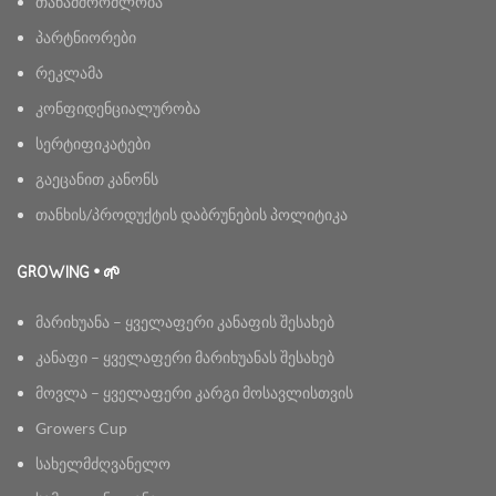
თანამშრომლობა
პარტნიორები
რეკლამა
კონფიდენციალურობა
სერტიფიკატები
გაეცანით კანონს
თანხის/პროდუქტის დაბრუნების პოლიტიკა
GROWING • 🌱
მარიხუანა – ყველაფერი კანაფის შესახებ
კანაფი – ყველაფერი მარიხუანას შესახებ
მოვლა – ყველაფერი კარგი მოსავლისთვის
Growers Cup
სახელმძღვანელო