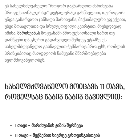
ეს სახელმძღვანელო “როგორ გავზარდოთ მარიხუანა
პროფესიონალურად” დეტალურად გასწავლით, თუ როგორ
უნდა გაზარდოთ ჯანსაღი მარიხუანა, მაქსიმალური ეფექტით,
უხვი მოსავლითა და სრულყოფილი კვირტით. მიუხედავად
იმისა,
მარიხუანას
მოყვანაში პროფესიონალი ხართ თუ
დამწყები და გსურთ გადახვიდეთ შემდეგ ეტაპზე, ეს
სახელმძღვანელო გასწავლით ჭეშმარიტ პროცესს, რომლის
პრინციპითაც მსოფლიოს წამყვანი მწარმოებლები
ხელმძღვანელობენ.
სახელმძღვანელო მოიცავს 11 თავს,
რომელსაც ნაბიჯ ნაბიჯ გავივლით:
I
თავი – მარიხუანის ჯიშის შერჩევა
II თავი – შექმენით სივრცე გროვინგისთვის