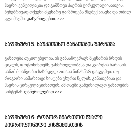
ჰაერი, ვენტილაცია და გამწოვი ჰაერის ცირკულაციისათვის,
ბუნებრივად თქვენი მცენარე გაიზრდება მსუბუქ ნიავსა და თბილ
კლიმატში.
დაწვრილებით
>>>
საფეხური 5: საუკეთესო განათების შერჩევა
განათება აუცილებელია, ის განსაზღვრავს მცენარის ზრდის
ციკლს, ფოტოსინთეზს, ჯანმრთელობასა და კვირტის ხარისხს.
სანამ მოაწყობთ საზრდელ ოთახს წინასწარ დაგეგმეთ თუ
როგორი სამარათვი სისტება გსურთ წყლის, განათებისა და
ჰაერის ცირკულაციისათვის. ამ თავში განვიხილავთ განათების
სისტემას.
დაწვრილებით >>>
საფეხური 6: როგორ ვმართოთ წყალი
ჰიდროფონული სისტემისთვის