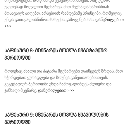
ნივთიერებები, ზრდისა და ყვავილობისთვის. რაც უფრო
უკეთესად მოუვლით მცენარეს, მით მეტსა და ხარისხიან
მოსავალს აიღებთ. არსებობს რამდენიმე პრინციპი, რომელიც
უნდა გაითვალისწინოთ სასუქის გამოყენებისას.
დაწვრილებით
>>>
საფეხური 8: მცენარის მოვლა ვეგეტატიურ
პერიოდში
როდესაც ახალი და პატარა მცენარეები დაიწყებენ ზრდას, მათ
სჭირდებათ ყურადღება და ზრუნვა განვითარებისთვის.
ვეგეტატიურ პერიოდში უნდა ჩამოყალიბდეს ძლიერი და
ჯანსაღი მცენარე.
დაწვრილებით >>>
საფეხური 9: მცენარის მოვლა ყვავილობის
პერიოდში