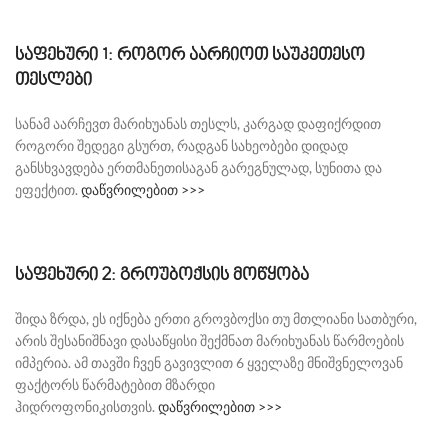
საფეხური 1: როგორ აარჩიოთ საუკეთესო
თესლები
სანამ აარჩევთ მარიხუანას თესლს, კარგად დაფიქრდით
როგორი შედეგი გსურთ, რადგან სახეობები დიდად
განსხვავდება ერთმანეთისაგან გარეგნულად, სუნითა და
ეფექტით.
დაწვრილებით >>>
საფეხური 2: გროუბოქსის მოწყობა
შიდა ზრდა, ეს იქნება ერთი გროვბოქსი თუ მთლიანი სათბური,
არის შესანიშნავი დასაწყისი შექმნათ მარიხუანას წარმოების
იმპერია. ამ თავში ჩვენ გავივლით 6 ყველაზე მნიშვნელოვან
ფაქტორს წარმატებით მზარდი
ჰიდროფონიკისთვის.
დაწვრილებით >>>