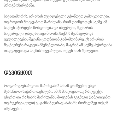
პროგნოზირებაში.
სხვათაშორის: არ არის აუცილებელი გქონდეთ გამოცდილება,
თუ როგორ მოიყვანოთ მარიხუანა, რომ დაიწყოთ ეს საქმე. ამ
საქმეს სჭირდება მონდომება და ინტერესი, მცენარის
სიყვარული, დაუღალავი შრომა, საქმის შესწავლა და
ცვლილებების შეტანა ცოდნიდან გამომდინარე. ეს არ არის
მეცნიერება რაკეტის მშენებლობაზე, მაგრამ ამ საქმეს სჭირდება
თავდადება და საქმის სიყვარული. თქვენ ამას შეძლებთ.
დავიწყოთ
როგორ გავზარდოთ მარიხუანა? სანამ დაიწყებთ, უნდა
შეარჩიოთ საჭირო თესლები, იმის მიხედვით თუ რა ეფექტი
გსურთ და რა სახის მარიხუანას მოყვანას გეგმავთ (სამედიცინო
თუ რეკრეაციული) ეს განსაზღვრავს ბაზარს რომელზეც თქვენ
იმუშავებთ.