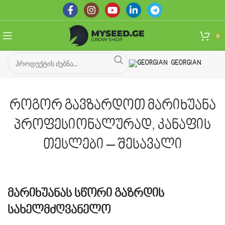
0
GEORGIAN
როგორ გავზარდოთ მარიხუანა
პროფესიონალურად, კანაფის
თესლები – შესავალი
მარიხუანას სწორი გაზრდის
სახელმძღვანელო