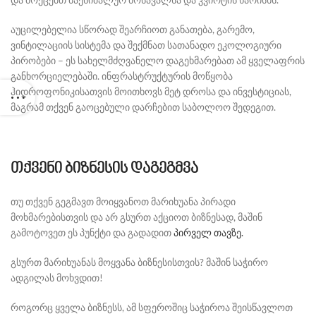
აუცილებელია სწორად შეარჩიოთ განათება, გარემო,
ვინტილაციის სისტემა და შექმნათ სათანადო ეკოლოგიური
პირობები – ეს სახელმძღვანელო დაგეხმარებათ ამ ყველაფრის
განხორციელებაში. ინფრასტრუქტურის მოწყობა
ჰიდროფონიკისათვის მოითხოვს მეტ დროსა და ინვესტიციას,
მაგრამ თქვენ გაოცებული დარჩებით საბოლოო შედეგით.
თქვენი ბიზნესის დაგეგმვა
თუ თქვენ გეგმავთ მოიყვანოთ მარიხუანა პირადი
მოხმარებისთვის და არ გსურთ აქციოთ ბიზნესად, მაშინ
გამოტოვეთ ეს პუნქტი და გადადით
პირველ თავზე.
გსურთ მარიხუანას მოყვანა ბიზნესისთვის? მაშინ საჭირო
ადგილას მოხვდით!
როგორც ყველა ბიზნესს, ამ სფეროშიც საჭიროა შეისწავლოთ