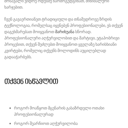
მოსავალი ვიდრე ოდესმე წარმოგედგინათ, მინიმალური
ხარჯებით.
ჩვენ გავაერთიანეთ ტრადიციული და თნამედროვე ზრდის
ტექნოლოგია, რომელსაც იყენებენ პროფესიონალები, ეს თქვენ
დაგეხმარებათ მოიყვანოთ
მარიხუანა
სწორად.
პროფესიონალური აღჭურვილობით და მარტივი, ეტაპობრივი
პროცესით, თქვენ შეძლებთ მოიყვანოთ ყველაზე ხარისხიანი
კვირტები, რომელიც თქვენს მოლოდინს აუცილებლად
გადააჭარბებს.
თქვენ ისწავლით
როგორ მოაწყოთ მცენარის გასაზრდელი ოთახი
პროფესიონალურად
როგორ შეარჩიოთ აღჭურვილობა