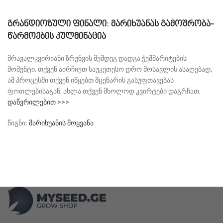
გრანდიოზული ფინალი: მარიხუანას გამოშრობა-
წარმოების კულმინაცია
მრავალკვირიანი ზრუნვის შემდეგ დადგა ჭეშმარიტების
მომენტი. თქვენ აირჩიეთ საუკეთესო დრო მოსავლის ასაღებად,
ამ პროცესში თქვენ იწყებთ მცენარის გასუფთავებას
ფოთლებისაგან, ახლა თქვენ მხოლოდ კვირტები დაგრჩათ.
დაწვრილებით >>>
წიგნი:
მარიხუანის მოყვანა