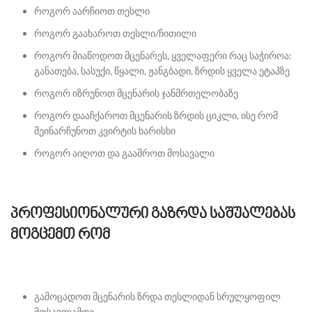
როგორ აარჩიოთ თესლი
როგორ გაახაროთ თესლი/ჩითილი
როგორ მიაწოდოთ მცენარეს, ყველაფერი რაც საჭიროა:
განათება, სასუქი, წყალი, ჟანგბადი, ზრდის ყველა ეტაპზე
როგორ იზრუნოთ მცენარის ჯანმრთელობაზე
როგორ დააჩქაროთ მცენარის ზრდის ციკლი, ისე რომ
შეინარჩუნოთ კვირტის ხარისხი
როგორ აიღოთ და გააშროთ მოსავალი
პროფესიონალური გაზრდა საშუალებას
მოგცემთ რომ
გამოცადოთ მცენარის ზრდა თესლიდან სრულყოფილ
მოსავლამდე