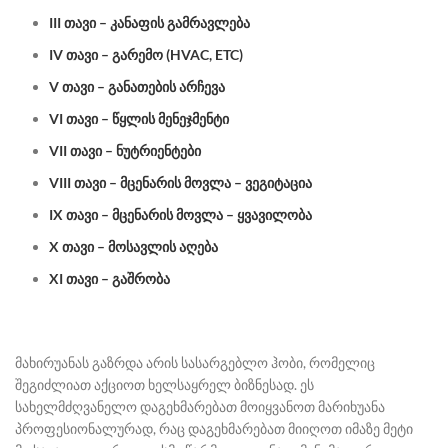
III თავი – კანაფის გამრავლება
IV თავი – გარემო (HVAC, ETC)
V თავი – განათების არჩევა
VI თავი – წყლის მენეჯმენტი
VII თავი – ნუტრიენტები
VIII თავი – მცენარის მოვლა – ვეგიტაცია
IX თავი – მცენარის მოვლა – ყვავილობა
X თავი – მოსავლის აღება
XI თავი – გაშრობა
მახირუანას გაზრდა არის სასარგებლო ჰობი, რომელიც
შეგიძლიათ აქციოთ ხელსაყრელ ბიზნესად. ეს
სახელმძღვანელო დაგეხმარებათ მოიყვანოთ მარიხუანა
პროფესიონალურად, რაც დაგეხმარებათ მიიღოთ იმაზე მეტი