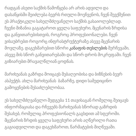
რადგან ასეთი საქმის წამოწყება არ არის ადვილი და
დასაწყისში შეიძლება ბევრს რთული მოეჩვენოს, ჩვენ შევქმენით
ეს პრაქტიკული სახელმძღვანელო საქმის გასაიოლებლად.
ჩვენი მიზანია გაგატაროთ ყველა საფეხური, მცენარის ზრდისა
და განვითარებისთვის, როგროც პროფესიონალები. ჩვენ
ვისაუბრებთ როგორც ინფრასტრუქტურაზე ასევე მცენარის
მოვლაზე. დაგეხმარებით სწორი
კანაფის თესლების
შერჩევაში,
ასევე მის სწორ განვითარებაში და სწორ დროს მოკრეფაში. ჩვენ
გიზიარებთ მრავალწლიან ცოდნას.
მარიხუანას გაზრდა მოიცავს მებაღეობისა და ბიზნესის ბევრ
ასპექტს. ახლა მარიხუანას ბაზარზე, დიდი სამედიცინო
გამოყენების შესაძლებლობაა.
ეს სახელმძღვანელო შედგება 11 თავისაგან რომელიც შეიცავს
ინფორმაციასა და რჩევებს მარიხუანას სწორად გაზრდის
შესახებ, რომელიც პროფესიონალს გაგხდით ამ სფეროში.
მცენარის ზრდის ყველა საფეხური არის აღწერილი რათა
გაგიადვილოთ და დაგეხმაროთ, წარმატების მიღწევაში.