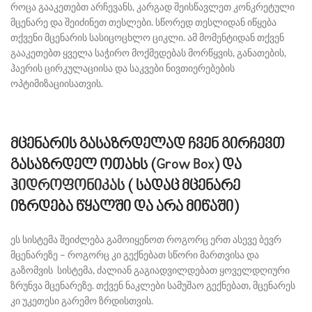
როცა გააკეთებთ არჩევანს, კარგად შეისწავლეთ კონკრეტული
მცენარე და შეიძინეთ თესლები. სწორედ თესლიდან იწყება
თქვენი მცენარის სასიცოცხლო ციკლი. ამ მომენტიდან თქვენ
გააკეთებთ ყველა საჭირო მოქმედებას მორწყვის, განათების,
ჰაერის ცირკულაციისა და საკვები ნივთიერებების
ოპტიმიზაციისათვის.
მცენარის გასაზრდელად ჩვენ გირჩევთ
გასაზრდელ ოთახს (
Grow Box
) და
ჰიდროფონიკას
( სადაც მცენარე
იზრდება წყალში და არა მიწაში)
ეს სისტემა შეიძლება გამოიყენოთ როგორც ერთ ასევე ბევრ
მცენარეზე – როგორც კი გექნებათ სწორი მართვისა და
გაზომვის სისტემა, ძალიან გაგიადვილდებათ ყოველდღიური
ზრუნვა მცენარეზე. თქვენ ნაკლები სამუშაო გექნებათ, მცენარეს
კი უკეთესი გარემო ზრდისთვის.