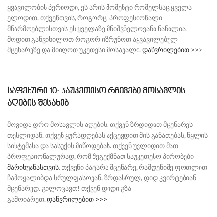
ყვავილობის პერიოდი, ეს არის მომენტი რომელსაც ყველა
ელოდით. თქვენთვის, როგორც პროფესიონალი
მწარმოებლისთვის ეს ყველაზე მნიშვნელოვანი ნაწილია.
მოდით განვიხილოთ როგორ იზრუნოთ აყვავილებულ
მცენარეზე და მიიღოთ უკეთესი მოსავალი.
დაწვრილებით >>>
საფეხური 10: საუკეთესო რჩევები მოსავლის
აღების შესახებ
მოვიდა დრო მოსავლის აღების. თქვენ ზრდიდით მცენარეს
თესლიდან. თქვენ ყურადღებას აქცევდით მის განათებას, წყლის
სისტემასა და სასუქის მიწოდებას. თქვენ უვლიდით მათ
პროფესიონალურად, რომ შეგექმნათ საუკეთესო პირობები
მარიხუანასთვის
. თქვენი პატარა მცენარე, რამდენიმე ფოთლით
ჩამოყალიბდა სრულფასოვან, ზრდასრულ, დიდ კვირტებიან
მცენარედ. გილოცავთ! თქვენ დიდი გზა
გამოიარეთ.
დაწვრილებით >>>