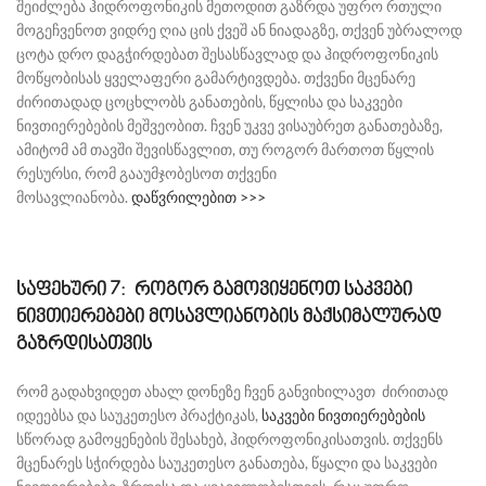
შეიძლება ჰიდროფონიკის მეთოდით გაზრდა უფრო რთული
მოგეჩვენოთ ვიდრე ღია ცის ქვეშ ან ნიადაგზე, თქვენ უბრალოდ
ცოტა დრო დაგჭირდებათ შესასწავლად და ჰიდროფონიკის
მოწყობისას ყველაფერი გამარტივდება. თქვენი მცენარე
ძირითადად ცოცხლობს განათების, წყლისა და საკვები
ნივთიერებების მეშვეობით. ჩვენ უკვე ვისაუბრეთ განათებაზე,
ამიტომ ამ თავში შევისწავლით, თუ როგორ მართოთ წყლის
რესურსი, რომ გააუმჯობესოთ თქვენი
მოსავლიანობა.
დაწვრილებით >>>
საფეხური 7: როგორ გამოვიყენოთ საკვები
ნივთიერებები მოსავლიანობის მაქსიმალურად
გაზრდისათვის
რომ გადახვიდეთ ახალ დონეზე ჩვენ განვიხილავთ ძირითად
იდეებსა და საუკეთესო პრაქტიკას,
საკვები ნივთიერებების
სწორად გამოყენების შესახებ, ჰიდროფონიკისათვის. თქვენს
მცენარეს სჭირდება საუკეთესო განათება, წყალი და საკვები