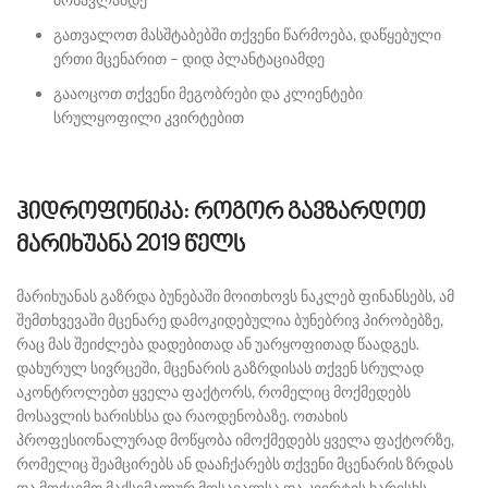
გათვალოთ მასშტაბებში თქვენი წარმოება, დაწყებული
ერთი მცენარით – დიდ პლანტაციამდე
გააოცოთ თქვენი მეგობრები და კლიენტები
სრულყოფილი კვირტებით
ჰიდროფონიკა: როგორ გავზარდოთ
მარიხუანა 2019 წელს
მარიხუანას გაზრდა ბუნებაში მოითხოვს ნაკლებ ფინანსებს, ამ
შემთხვევაში მცენარე დამოკიდებულია ბუნებრივ პირობებზე,
რაც მას შეიძლება დადებითად ან უარყოფითად წაადგეს.
დახურულ სივრცეში, მცენარის გაზრდისას თქვენ სრულად
აკონტროლებთ ყველა ფაქტორს, რომელიც მოქმედებს
მოსავლის ხარისხსა და რაოდენობაზე. ოთახის
პროფესიონალურად მოწყობა იმოქმედებს ყველა ფაქტორზე,
რომელიც შეამცირებს ან დააჩქარებს თქვენი მცენარის ზრდას
და მოქცემთ მაქსიმალურ მოსავალსა და კვირტის ხარისხს.