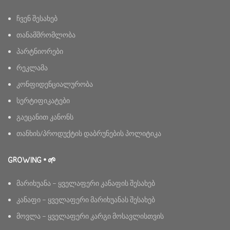
ჩვენ შესახებ
თანამშრომლობა
პარტნიორები
რეკლამა
კონფიდენციალურობა
სერტიფიკატები
გაეცანით კანონს
თანხის/პროდუქტის დაბრუნების პოლიტიკა
GROWING • 🌱
მარიხუანა – ყველაფერი კანაფის შესახებ
კანაფი – ყველაფერი მარიხუანას შესახებ
მოვლა – ყველაფერი კარგი მოსავლისთვის