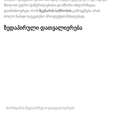
მიიღოთ უფრო დაწვრილებითი და სწორი ინფორმაცია.
დაიმახსოვრეთ, რომ
მცენარის საშრობის
გამოყენება არის
ბოლო ნაბიჯი საუკეთესო პროდუქტის მისაღებად.
ზედაპირული დათვალიერება
მარიხუანას ზედაპირული დათვალიერება