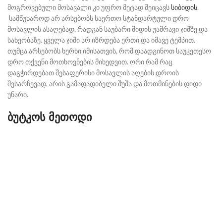
მოგროვებული მოსავალი კი უფრო მეტად შეიცავს
სიბიდის
.
სამწუხაროდ არ არსებობს საერთო სტანდარტული დრო
მოსავლის ასაღებად, რადგან საუბარი მიდის უამრავი ჯიშზე და
სახეობაზე. ყველა ჯიში არ იზრდება ერთი და იმავე ტემპით.
თუმცა არსებობს ხერხი იმისათვის, რომ დაადგინოთ საუკეთესო
დრო თქვენი მოთხოვნების მიხედვით. ორი რამ რაც
დაგჭირდებათ შესაფერისი მოსავლის აღების დროის
შესარჩევად, არის გამადადიბელი შუშა და მოთმინების დიდი
უნარი.
ბუტკოს მეთოდი