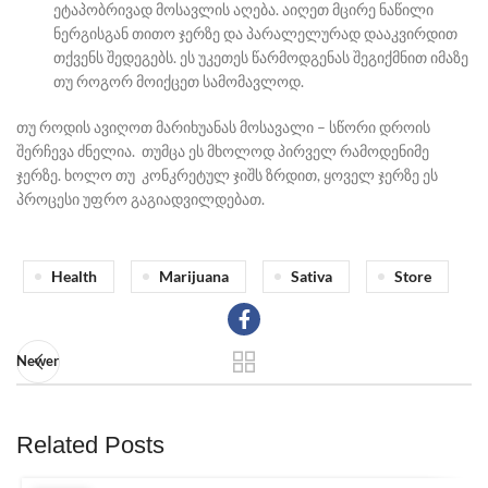
ეტაპობრივად მოსავლის აღება. აიღეთ მცირე ნაწილი
ნერგისგან თითო ჯერზე და პარალელურად დააკვირდით
თქვენს შედეგებს. ეს უკეთეს წარმოდგენას შეგიქმნით იმაზე
თუ როგორ მოიქცეთ სამომავლოდ.
თუ როდის ავიღოთ მარიხუანას მოსავალი – სწორი დროის
შერჩევა ძნელია. თუმცა ეს მხოლოდ პირველ რამოდენიმე
ჯერზე. ხოლო თუ კონკრეტულ ჯიშს ზრდით, ყოველ ჯერზე ეს
პროცესი უფრო გაგიადვილდებათ.
Health
Marijuana
Sativa
Store
Newer
Related Posts