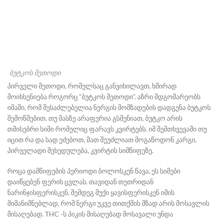
ბუტკოს მეთოდი
პირველი მეთოდი, რომელსაც განვიხილავთ, ხშირად
მოიხსენიება როგორც “ბუტკოს მეთოდი”. აზრი მდგომარეობს
იმაში, რომ შესაძლებელია ნერგის მომზადების დადგენა ბუტკოს
შემოწმებით.
თუ მასზე არაფერია გსმენიათ, ბუტკო არის
თმისებრი სიმი რომელიც ფარავს კვირტებს. იმ შემთხვევაში თუ
იცით რა და სად ეძებოთ, მათ შეუძლიათ მოგაწოდონ კარგი,
პირველადი შეხედულება, კვირტის სიმწიფეზე.
როცა დამწიფების პერიოდი ბოლოსკენ წავა, ეს სიმები
დაიწყებენ ფერის ცვლას. თავიდან თეთრიდან
ნარინჯისფერისკენ, შემდეგ მუქი ყავისფერისკენ იმის
მიმანიშნებლად, რომ ნერგი უკვე თითქმის მზად არის მოსავლის
მისაღებად.
THC
-ს პიკის მისაღებად მოსავალი უნდა