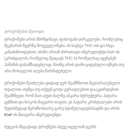
ტრიქომების მეთოდი
ტრიქომები არის მბრწყინავი, ფისოვანი ჯირკვლები, რომლებიც
მცენარის წვერზე მოგვევლინება. ის სავსეა THC-ით და სხვა
კანაბინოიდებით. ისინი არიან ძირითადი ინგრედიენტი
kief-ის
(კრისტალის, რომელიც შეიცავს
THC-ს)
რომელსაც იყენებენ
ჰაშიშის დასამზადებლად. მათზე არის დამოკიდებული იქნება თუ
არა მოსავლის აღება წარმატებული.
ტრიქომები
შეიძლება დიდად ვერ შეამჩნიოთ შეუიარაღებელი
თვალით. თუმცა თუ თქვენ ცოტა ყურადღებით დააკვირდებით
შეამჩნევთ, რომ მათ აქვთ ძალზე აშკარა სტრუქტურა. პატარა
ყუნწით და სოკოს მაგვარი თავით. ეს პატარა კრისტალები არის
მეტისმეტად მგრძნობიარე გარე სტიმულაციებისადმი და არის
Kief
-ი
ს მთავარი ინგრედიენტი.
ბუტკოს მსგავსად, ტრიქმ
ები
ასევე იცვლიან ფერს