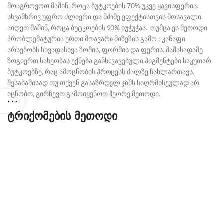
მოაგროვოთ მაშინ, როცა ბუტკოების 70% უკვე ყავისფერია.
სხვამხრივ უფრო ძლიერი და მძიმე ეფექტისთვის მოსავალი
აიღეთ მაშინ, როცა ბუტკოების 90% ხუჭუჭაა.
თუმცა ეს მეთოდი
პრობლემატურია ერთი მთავარი მიზეზის გამო : კანაფი
არსებობს სხვადასხვა ზომის, ფორმის და ფერის. მაშასადამე
ზოგიერთ სახეობას ექნება განსხვავებული პიგმენტები საკუთარ
ბუტკოებზე, რაც ამოცნობის პროცესს ძალზე ჩახლართავს.
შესაბამისად თუ თქვენ გასაზრდელ ჯიშს სიღრმისეულად არ
იცნობთ, გირჩევთ გამოიყენოთ მეორე მეთოდი.
ტრიქომების მეთოდი