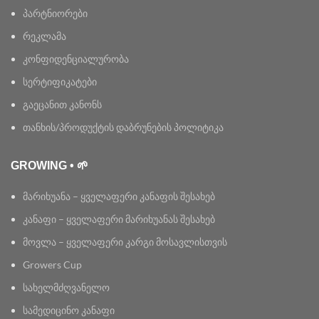
პარტნიორები
რეკლამა
კონფიდენციალურობა
სერტიფიკატები
გაეცანით კანონს
თანხის/პროდუქტის დაბრუნების პოლიტიკა
GROWING • 🌱
მარიხუანა – ყველაფერი კანაფის შესახებ
კანაფი – ყველაფერი მარიხუანას შესახებ
მოვლა – ყველაფერი კარგი მოსავლისთვის
Growers Cup
სახელმძღვანელო
სამედიცინო კანაფი