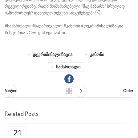
რეგულირებაზე, რათა მომხმარებელი “შავ ბაზარს” სრულად
ჩამოშორდეს? დაწერეთ თქვენი არგუმენტები! 👇
#სამართალი #საქართველო #კანონი #დეკრიმინალიზაცია
#ისტორია #GeorgiaLegalization
Დეკრიმინალიზაცია
Კანონი
Სამართალი
Newer
Older
Related Posts
21