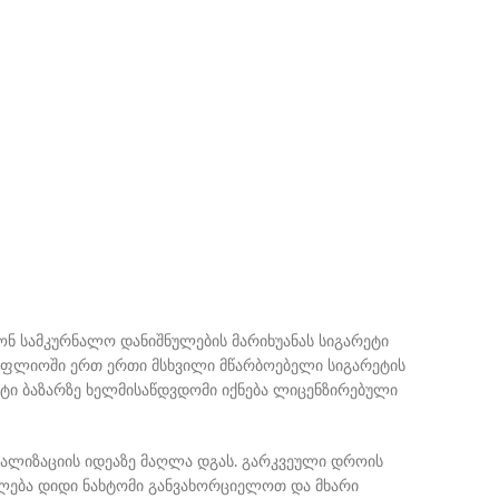
ონ სამკურნალო დანიშნულების მარიხუანას სიგარეტი
. მსოფლიოში ერთ ერთი მსხვილი მწარბოებელი სიგარეტის
ქტი ბაზარზე ხელმისაწდვდომი იქნება ლიცენზირებული
ალიზაციის იდეაზე მაღლა დგას. გარკვეული დროის
ლება დიდი ნახტომი განვახორციელოთ და მხარი