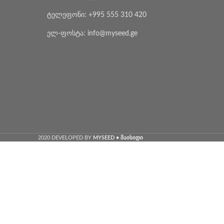
ტელეფონი: +995 555 310 420
ელ-ფოსტა: info@myseed.ge
2020 DEVELOPED BY
MYSEED • მაისიდი