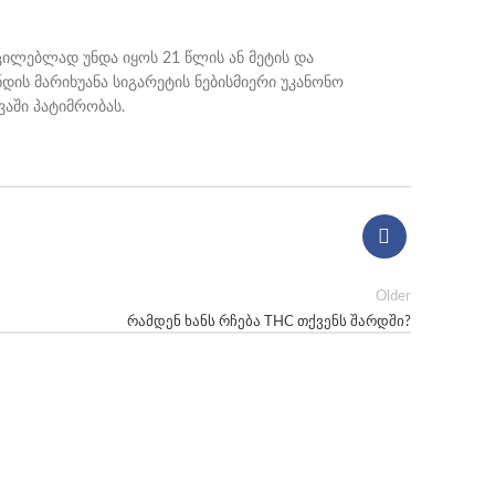
აუცილებლად უნდა იყოს 21 წლის ან მეტის და
ის მარიხუანა სიგარეტის ნებისმიერი უკანონო
ვაში პატიმრობას.
Older
რამდენ ხანს რჩება THC თქვენს შარდში?