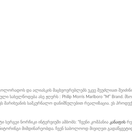
 კოლორადოს და ალიასკის მაცხვოვრებლებს უკვე შეუძლიათ შეიძინ
ული სახელწოდება ასე ჟღერს : Philip Morris Marlboro “M” Brand
ყეს მარიხუანის სამკურნალო დანიშნულებით რეალიზაცია. ეს პროდუ
ი სერგეი ნორჩიკი ინტერვიუში ამბობს: “ჩვენი კომპანია
კანაფის
რე
ნიტორინგი მიმდინარეობდა. ჩვენ საბოლოოდ მივიღეთ გადაწყვეტი