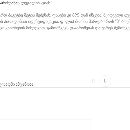
მარიხუანას
ლეგალიზაციას.”
ერთ პაკეტზე მეტის შეძენას. ფასები კი 89$-დან იწყება. მყიდველი 
ოს პირადობით იდენტიფიკაცია. ფილიპ მორის მარლბოროს “მ” ბრენდ
 კანონების მიხედვით, გამოიწვევს დაჯარიმებას და უარეს შემთხვე
ვისადმი ამტანობა