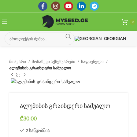
0
GEORGIAN
მთავარი
მოსაწევი აქსესუარები
საფხვნელი
ალუმინის გრაინდერი საშუალო
ალუმინის გრაინდერი საშუალო
₾
30.00
2 საწყობშია