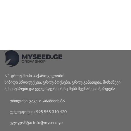
N1 გროუ შოპი საქართველოში!
სიბიდი პროდუქცია, გროუ ბოქსები, გროუ განათება, მოსაწევი
აქსესუარები და ყველაფერი, რაც შენს მცენარეს სჭირდება
თბილისი, ვაკე, ი. აბაშიძის 86
ტელეფონი: +995 555 310 420
ელ-ფოსტა: info@myseed.ge