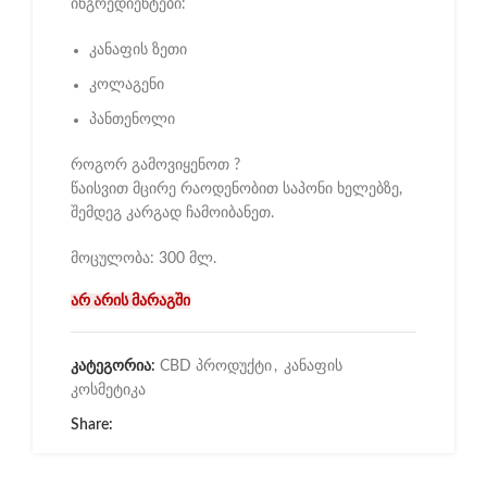
ინგრედიენტები:
კანაფის ზეთი
კოლაგენი
პანთენოლი
როგორ გამოვიყენოთ ?
წაისვით მცირე რაოდენობით საპონი ხელებზე,
შემდეგ კარგად ჩამოიბანეთ.
მოცულობა: 300 მლ.
არ არის მარაგში
კატეგორია:
CBD პროდუქტი
,
კანაფის
კოსმეტიკა
Share: