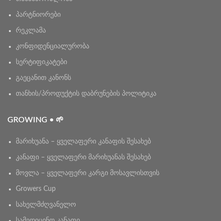
პარტნიორები
რეკლამა
კონფიდენციალურობა
სერტიფიკატები
გაეცანით კანონს
თანხის/პროდუქტის დაბრუნების პოლიტიკა
GROWING • 🌱
მარიხუანა – ყველაფერი კანაფის შესახებ
კანაფი – ყველაფერი მარიხუანას შესახებ
მოვლა – ყველაფერი კარგი მოსავლისთვის
Growers Cup
სახელმძღვანელო
სამედიცინო კანაფი