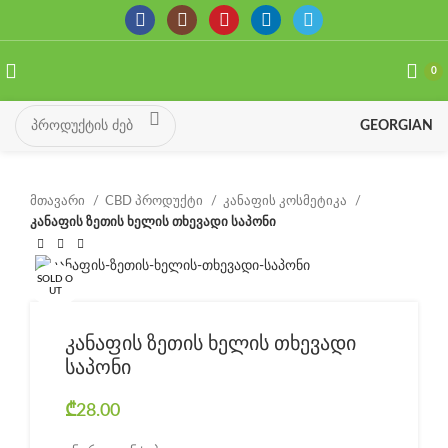
0
GEORGIAN
მთავარი
CBD პროდუქტი
კანაფის კოსმეტიკა
კანაფის ზეთის ხელის თხევადი საპონი
SOLD O
UT
კანაფის ზეთის ხელის თხევადი
საპონი
₾
28.00