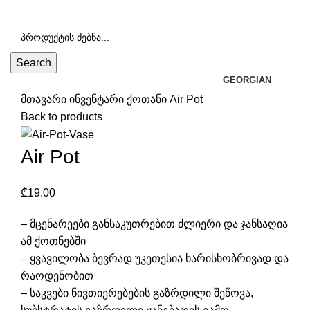
Search
GEORGIAN
მთავარი
ინვენტარი
ქოთანი
Air Pot
Back to products
Air Pot
₾
19.00
– მცენარეები განსაკუთრებით ძლიერი და ჯანსაღია
ამ ქოთნებში
– ყვავილობა ბევრად უკეთესია ხარისხობრივად და
რაოდენობით
– საკვები ნივთიერებების გაზრდილი შეწოვა,