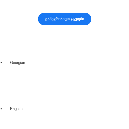
სიახლეები
გაწევრიანდი ჯგუფში
Georgian
English