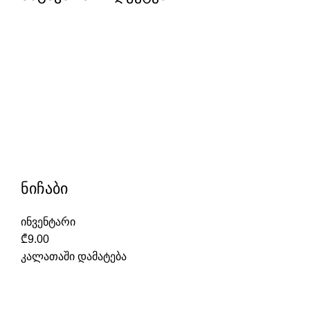
ნიჩაბი
ინვენტარი
₾
9.00
კალათაში დამატება