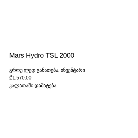
Mars Hydro TSL 2000
გროუ ლედ განათება
,
ინვენტარი
₾
1,570.00
კალათაში დამატება