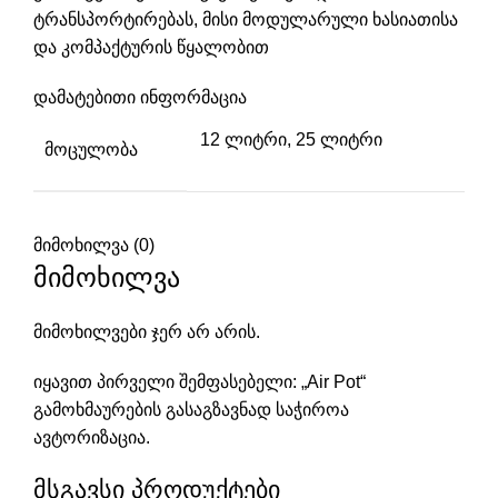
ტრანსპორტირებას, მისი მოდულარული ხასიათისა
და კომპაქტურის წყალობით
დამატებითი ინფორმაცია
12 ლიტრი
,
25 ლიტრი
ᲛᲝᲪᲣᲚᲝᲑᲐ
მიმოხილვა (0)
მიმოხილვა
მიმოხილვები ჯერ არ არის.
იყავით პირველი შემფასებელი: „Air Pot“
გამოხმაურების გასაგზავნად საჭიროა
ავტორიზაცია
.
მსგავსი პროდუქტები