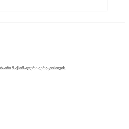
ზაინი მაქსიმალური აერაციისთვის.