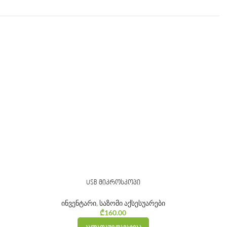
USB მიკროსკოპი
ინვენტარი
,
საზომი აქსესუარები
₾
160.00