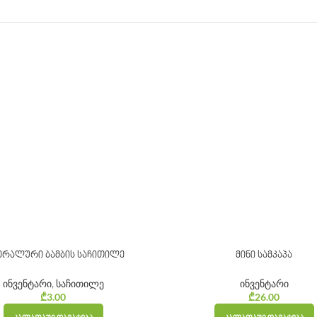
ერალური ბამბის საჩითილე
მინი სამკაპა
ინვენტარი
,
საჩითილე
ინვენტარი
₾
3.00
₾
26.00