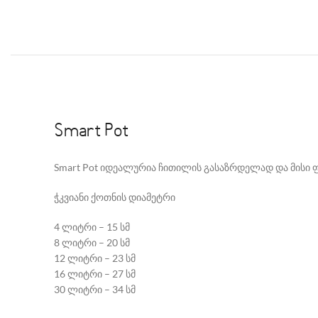
Smart Pot
Smart Pot იდეალურია ჩითილის გასაზრდელად და მისი ფ
ჭკვიანი ქოთნის დიამეტრი
4 ლიტრი – 15 სმ
8 ლიტრი – 20 სმ
12 ლიტრი – 23 სმ
16 ლიტრი – 27 სმ
30 ლიტრი – 34 სმ