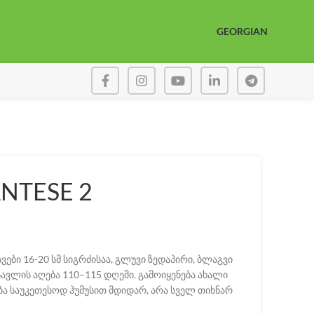
GEORGIAN
NTESE 2
ები 16-20 სმ სიგრძისაა, გლუვი ზედაპირი, ბლაგვი
სავლის აღება 110–115 დღეში. გამოიყენება ახალი
ება საუკეთესოდ ჰუმუსით მდიდარ, არა სველ თიხნარ