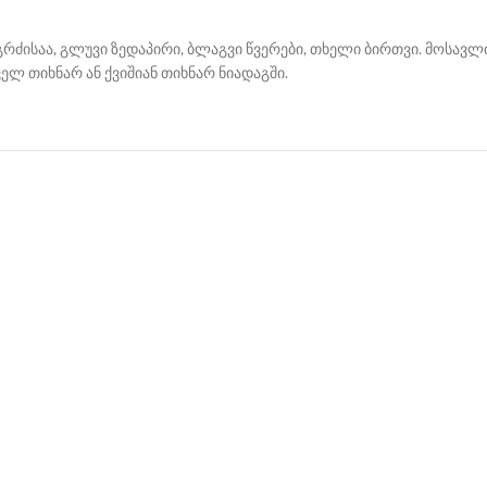
რძისაა, გლუვი ზედაპირი, ბლაგვი წვერები, თხელი ბირთვი. მოსავლი
ელ თიხნარ ან ქვიშიან თიხნარ ნიადაგში.