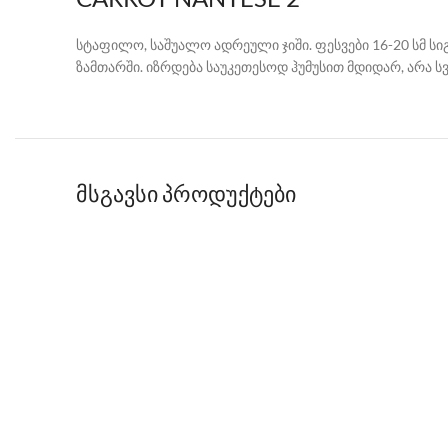
სტაფილო, საშუალო ადრეული ჯიში. ფესვები 16-20 სმ სიგ
ზამთარში. იზრდება საუკეთესოდ ჰუმუსით მდიდარ, არა სვ
მსგავსი პროდუქტები