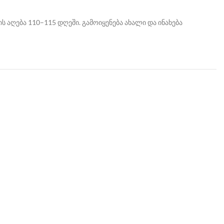
ს აღება 110–115 დღეში. გამოიყენება ახალი და ინახება