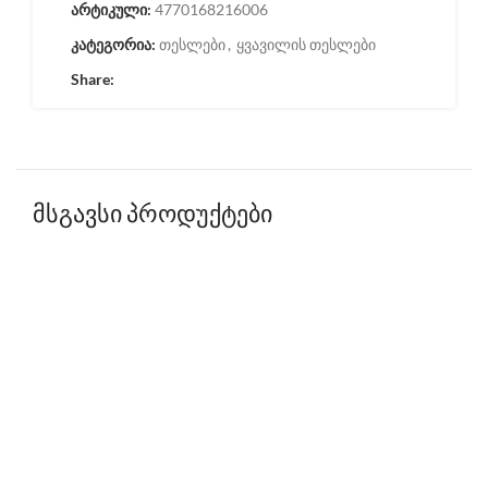
არტიკული:
4770168216006
კატეგორია:
თესლები
,
ყვავილის თესლები
Share:
მსგავსი პროდუქტები