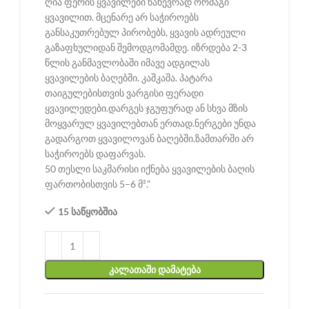
ღია ფერის ყვავილები ნახევრად ორმაგი
ყვავილით. მცენარე არ საჭიროებს
განსაკუთრებულ პირობებს, ყვავის ადრეული
გაზაფხულიდან შემოდგომამდე. იზრდება 2-3
წლის განმავლობაში იმავე ადგილას
ყვავილების ბაღებში. კაშკაშა. პატარა
თაიგულებისთვის ვარგისი ფერადი
ყვავილედები.დარგეს ჯგუფურად ან სხვა მზის
მოყვარულ ყვავილებთან ერთად.ნერგები უნდა
გადარგოთ ყვავილოვან ბაღებში.ზამთარში არ
საჭიროებს დაფარვას.
50 თესლი საკმარისი იქნება ყვავილების ბაღის
ფართობისთვის 5–6 მ².”
15 საწყობშია
ᲙᲐᲚᲐᲗᲐᲨᲘ ᲓᲐᲛᲐᲢᲔᲑᲐ