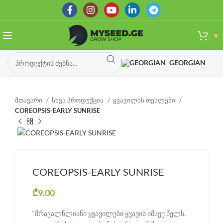
0
GEORGIAN
მთავარი
სხვა პროდუქცია
ყვავილის თესლები
COREOPSIS-EARLY SUNRISE
COREOPSIS-EARLY SUNRISE
₾
9.00
“მრავალწლიანი ყვავილები ყვავის იმავე წელს.