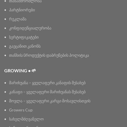
თანამშრომლობა
პარტნიორები
რეკლამა
კონფიდენციალურობა
სერტიფიკატები
გაეცანით კანონს
თანხის/პროდუქტის დაბრუნების პოლიტიკა
GROWING • 🌱
მარიხუანა – ყველაფერი კანაფის შესახებ
კანაფი – ყველაფერი მარიხუანას შესახებ
მოვლა – ყველაფერი კარგი მოსავლისთვის
Growers Cup
სახელმძღვანელო