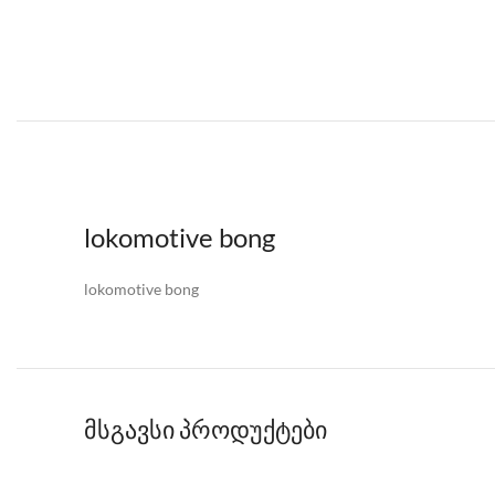
lokomotive bong
lokomotive bong
მსგავსი პროდუქტები