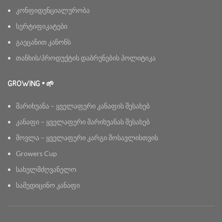
კონფიდენციალურობა
სერტიფიკატები
გაეცანით კანონს
თანხის/პროდუქტის დაბრუნების პოლიტიკა
GROWING • 🌱
მარიხუანა – ყველაფერი კანაფის შესახებ
კანაფი – ყველაფერი მარიხუანას შესახებ
მოვლა – ყველაფერი კარგი მოსავლისთვის
Growers Cup
სახელმძღვანელო
სამედიცინო კანაფი