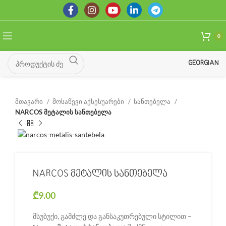
0
GEORGIAN
მთავარი
მოსაწევი აქსესუარები
სანთებელა
NARCOS მეტალის სანთებელა
NARCOS მეტალის სანთებელა
₾
9.00
მსუბუქი, გამძლე და განსაკუთრებული სტილით –