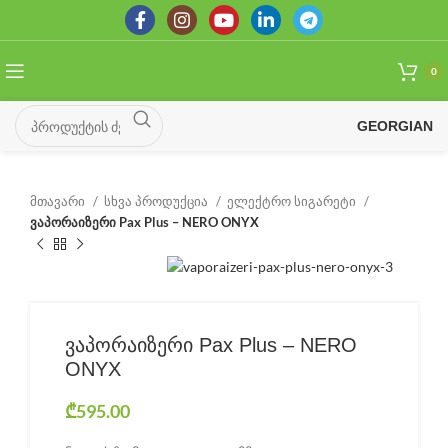
0
GEORGIAN
მთავარი
სხვა პროდუქცია
ელექტრო სიგარეტი
ვაპორაიზერი Pax Plus – NERO ONYX
ვაპორაიზერი Pax Plus – NERO
ONYX
₾
595.00