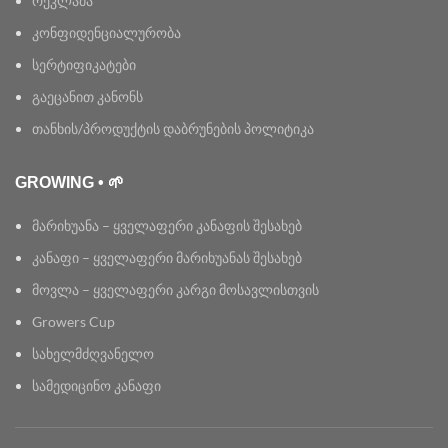
რეკლამა
კონფიდენციალურობა
სერტიფიკატები
გაეცანით კანონს
თანხის/პროდუქტის დაბრუნების პოლიტიკა
GROWING • 🌱
მარიხუანა – ყველაფერი კანაფის შესახებ
კანაფი – ყველაფერი მარიხუანას შესახებ
მოვლა – ყველაფერი კარგი მოსავლისთვის
Growers Cup
სახელმძღვანელო
სამედიცინო კანაფი