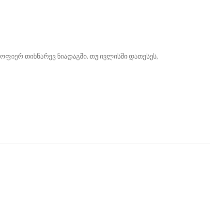
ყოფიერ თიხნარევ ნიადაგში. თუ ივლისში დათესეს,