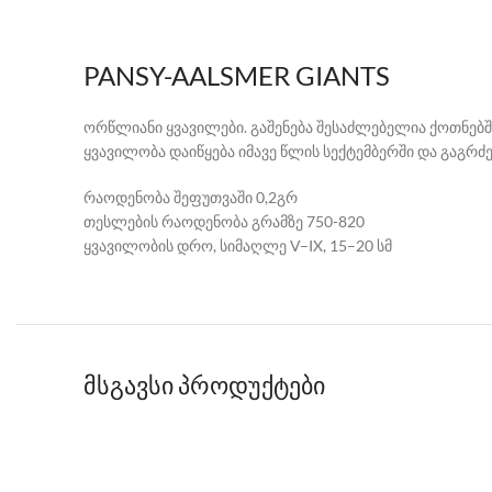
PANSY-AALSMER GIANTS
ორწლიანი ყვავილები. გაშენება შესაძლებელია ქოთნებში
ყვავილობა დაიწყება იმავე წლის სექტემბერში და გაგრძ
რაოდენობა შეფუთვაში 0,2გრ
თესლების რაოდენობა გრამზე 750-820
ყვავილობის დრო, სიმაღლე V–IX, 15–20 სმ
მსგავსი პროდუქტები