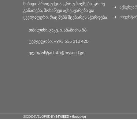
სიბიდი პროდუქცია, გროუ ბოქსები, გროუ
აქსესუა
განათება, მოსაწევი აქსესუარები და
ინვენტა
ყველაფერი, რაც შენს მცენარეს სჭირდება
თბილისი, ვაკე, ი. აბაშიძის 86
ტელეფონი: +995 555 310 420
ელ-ფოსტა: info@myseed.ge
2020 DEVELOPED BY
MYSEED • მაისიდი