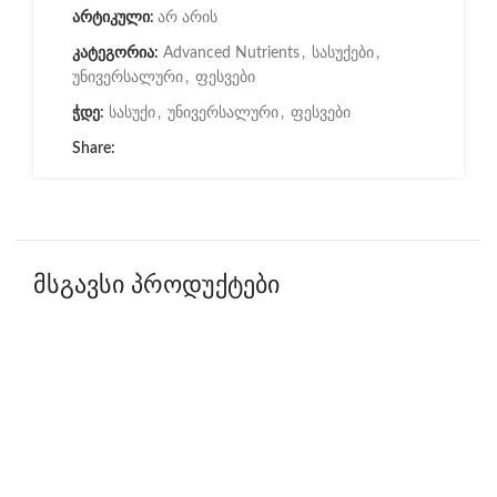
არტიკული:
არ არის
კატეგორია:
Advanced Nutrients
,
სასუქები
,
უნივერსალური
,
ფესვები
ჭდე:
სასუქი
,
უნივერსალური
,
ფესვები
Share:
მსგავსი პროდუქტები