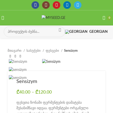
0
GEORGIAN
მთავარი
სასუქები
ფესვები
Sensizym
Sensizym
₾
40.00
–
₾
120.00
Price range: ₾40.00
through ₾120.00
ფესვთა ზონაში ფერმენტების დამატება
შესანიშნავი იდეაა. ფერმენტები ორგანული