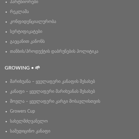
პარტნიორები
რეკლამა
კონფიდენციალურობა
სერტიფიკატები
გაეცანით კანონს
თანხის/პროდუქტის დაბრუნების პოლიტიკა
GROWING • 🌱
მარიხუანა – ყველაფერი კანაფის შესახებ
კანაფი – ყველაფერი მარიხუანას შესახებ
მოვლა – ყველაფერი კარგი მოსავლისთვის
Growers Cup
სახელმძღვანელო
სამედიცინო კანაფი