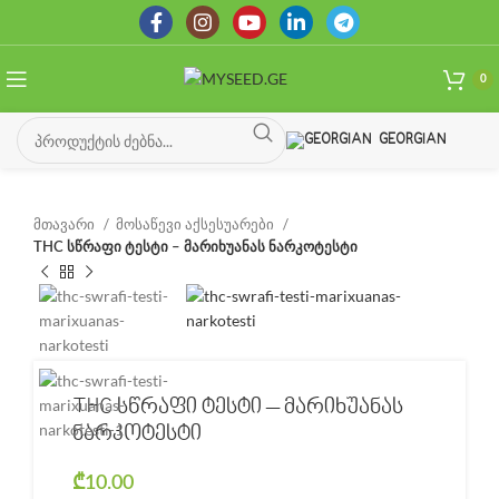
0
GEORGIAN
მთავარი
მოსაწევი აქსესუარები
THC სწრაფი ტესტი – მარიხუანას ნარკოტესტი
THC სწრაფი ტესტი – მარიხუანას
ნარკოტესტი
₾
10.00