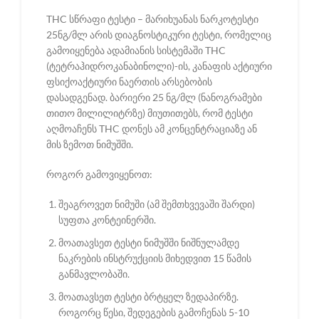
THC სწრაფი ტესტი – მარიხუანას ნარკოტესტი
25ნგ/მლ არის დიაგნოსტიკური ტესტი, რომელიც
გამოიყენება ადამიანის სისტემაში THC
(ტეტრაჰიდროკანაბინოლი)-ის, კანაფის აქტიური
ფსიქოაქტიური ნაერთის არსებობის
დასადგენად. ბარიერი 25 ნგ/მლ (ნანოგრამები
თითო მილილიტრზე) მიუთითებს, რომ ტესტი
აღმოაჩენს THC დონეს ამ კონცენტრაციაზე ან
მის ზემოთ ნიმუშში.
როგორ გამოვიყენოთ:
შეაგროვეთ ნიმუში (ამ შემთხვევაში შარდი)
სუფთა კონტეინერში.
მოათავსეთ ტესტი ნიმუშში ნიშნულამდე
ნაკრების ინსტრუქციის მიხედვით 15 წამის
განმავლობაში.
მოათავსეთ ტესტი ბრტყელ ზედაპირზე.
როგორც წესი, შედეგების გამოჩენას 5-10