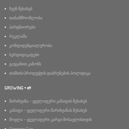
ჩვენ შესახებ
თანამშრომლობა
პარტნიორები
რეკლამა
კონფიდენციალურობა
სერტიფიკატები
გაეცანით კანონს
თანხის/პროდუქტის დაბრუნების პოლიტიკა
GROWING • 🌱
მარიხუანა – ყველაფერი კანაფის შესახებ
კანაფი – ყველაფერი მარიხუანას შესახებ
მოვლა – ყველაფერი კარგი მოსავლისთვის
Growers Cup