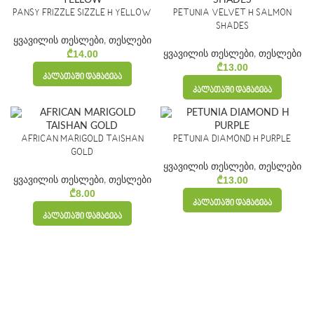
PANSY FRIZZLE SIZZLE H YELLOW
PETUNIA VELVET H SALMON
SHADES
ყვავილის თესლები
,
თესლები
₾
14.00
ყვავილის თესლები
,
თესლები
₾
13.00
ᲙᲐᲚᲐᲗᲐᲨᲘ ᲓᲐᲛᲐᲢᲔᲑᲐ
ᲙᲐᲚᲐᲗᲐᲨᲘ ᲓᲐᲛᲐᲢᲔᲑᲐ
AFRICAN MARIGOLD TAISHAN
PETUNIA DIAMOND H PURPLE
GOLD
ყვავილის თესლები
,
თესლები
₾
13.00
ყვავილის თესლები
,
თესლები
₾
8.00
ᲙᲐᲚᲐᲗᲐᲨᲘ ᲓᲐᲛᲐᲢᲔᲑᲐ
ᲙᲐᲚᲐᲗᲐᲨᲘ ᲓᲐᲛᲐᲢᲔᲑᲐ