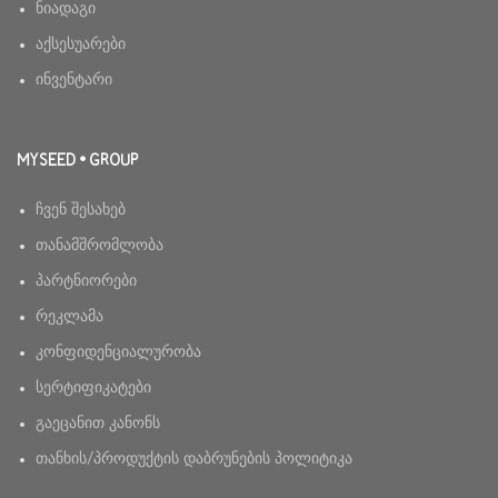
ნიადაგი
აქსესუარები
ინვენტარი
MYSEED • GROUP
ჩვენ შესახებ
თანამშრომლობა
პარტნიორები
რეკლამა
კონფიდენციალურობა
სერტიფიკატები
გაეცანით კანონს
თანხის/პროდუქტის დაბრუნების პოლიტიკა