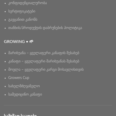
კონფიდენციალურობა
სერტიფიკატები
გაეცანით კანონს
თანხის/პროდუქტის დაბრუნების პოლიტიკა
GROWING • 🌱
მარიხუანა – ყველაფერი კანაფის შესახებ
კანაფი – ყველაფერი მარიხუანას შესახებ
მოვლა – ყველაფერი კარგი მოსავლისთვის
Growers Cup
სახელმძღვანელო
სამედიცინო კანაფი