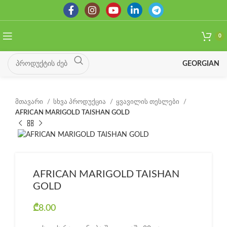
0
GEORGIAN
მთავარი
სხვა პროდუქცია
ყვავილის თესლები
AFRICAN MARIGOLD TAISHAN GOLD
AFRICAN MARIGOLD TAISHAN
GOLD
₾
8.00