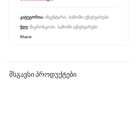
კატეგორია:
ინვენტარი
,
საზომი აქსესუარები
ჭდე:
მიკროსკოპი
,
საზომი აქსესუარები
Share:
მსგავსი პროდუქტები