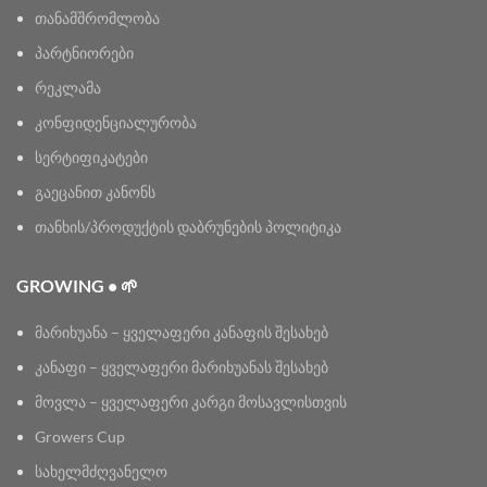
თანამშრომლობა
პარტნიორები
რეკლამა
კონფიდენციალურობა
სერტიფიკატები
გაეცანით კანონს
თანხის/პროდუქტის დაბრუნების პოლიტიკა
GROWING • 🌱
მარიხუანა – ყველაფერი კანაფის შესახებ
კანაფი – ყველაფერი მარიხუანას შესახებ
მოვლა – ყველაფერი კარგი მოსავლისთვის
Growers Cup
სახელმძღვანელო