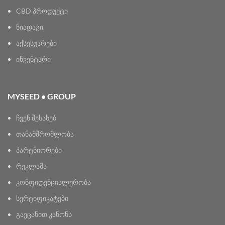
CBD პროდუქტი
ნიადაგი
აქსესუარები
ინვენტარი
MYSEED • GROUP
ჩვენ შესახებ
თანამშრომლობა
პარტნიორები
რეკლამა
კონფიდენციალურობა
სერტიფიკატები
გაეცანით კანონს