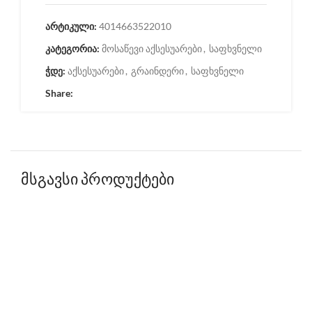
არტიკული:
4014663522010
კატეგორია:
მოსაწევი აქსესუარები
,
საფხვნელი
ჭდე:
აქსესუარები
,
გრაინდერი
,
საფხვნელი
Share:
მსგავსი პროდუქტები