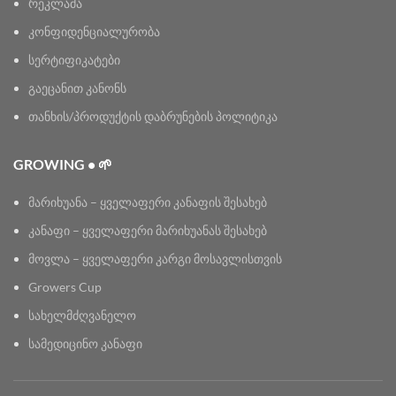
რეკლამა
კონფიდენციალურობა
სერტიფიკატები
გაეცანით კანონს
თანხის/პროდუქტის დაბრუნების პოლიტიკა
GROWING • 🌱
მარიხუანა – ყველაფერი კანაფის შესახებ
კანაფი – ყველაფერი მარიხუანას შესახებ
მოვლა – ყველაფერი კარგი მოსავლისთვის
Growers Cup
სახელმძღვანელო
სამედიცინო კანაფი