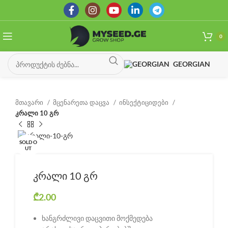
0
GEORGIAN
მთავარი
მცენარეთა დაცვა
ინსექტიციდები
კრალი 10 გრ
SOLD O
UT
კრალი 10 გრ
₾
2.00
ხანგრძლივი დაცვითი მოქმედება