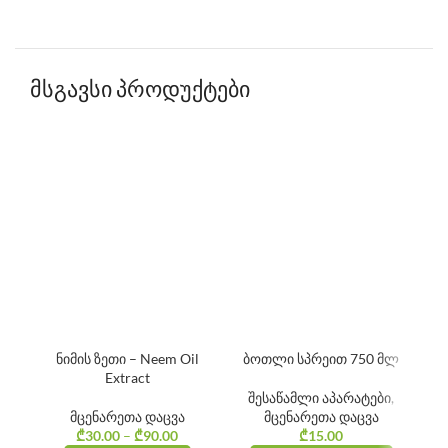
მსგავსი პროდუქტები
ნიმის ზეთი – Neem Oil
ბოთლი სპრეით 750 მლ
Extract
შესაწამლი აპარატები
,
მცენარეთა დაცვა
მცენარეთა დაცვა
₾
30.00
–
₾
90.00
Price
₾
15.00