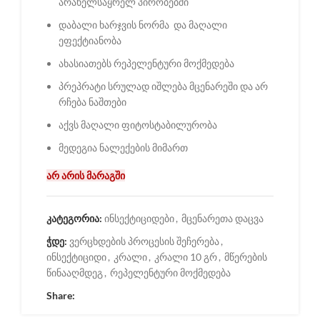
არახელსაყრელ პირობებში
დაბალი ხარჯვის ნორმა და მაღალი
ეფექტიანობა
ახასიათებს რეპელენტური მოქმედება
პრეპრატი სრულად იშლება მცენარეში და არ
რჩება ნაშთები
აქვს მაღალი ფიტოსტაბილურობა
მედეგია ნალექების მიმართ
არ არის მარაგში
კატეგორია:
ინსექტიციდები
,
მცენარეთა დაცვა
ჭდე:
ვერცხდების პროცესის შეჩერება
,
ინსექტიციდი
,
კრალი
,
კრალი 10 გრ
,
მწერების
წინააღმდეგ
,
რეპელენტური მოქმედება
Share: