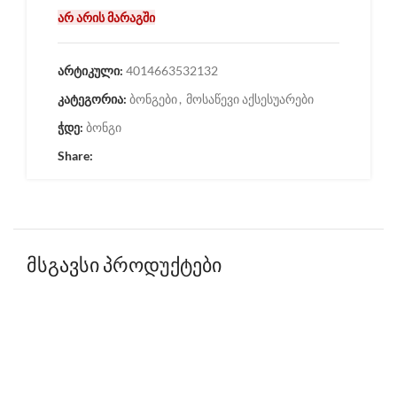
არ არის მარაგში
არტიკული:
4014663532132
კატეგორია:
ბონგები
,
მოსაწევი აქსესუარები
ჭდე:
ბონგი
Share:
მსგავსი პროდუქტები