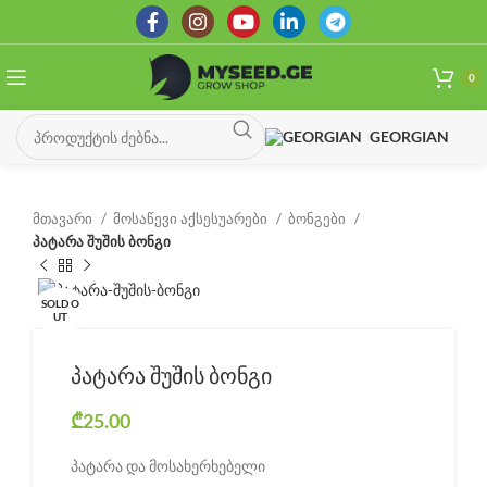
0
GEORGIAN
მთავარი
მოსაწევი აქსესუარები
ბონგები
პატარა შუშის ბონგი
SOLD O
UT
პატარა შუშის ბონგი
₾
25.00
პატარა და მოსახერხებელი