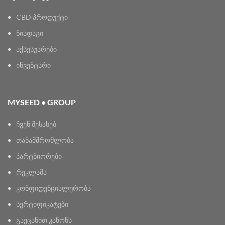
CBD პროდუქტი
ნიადაგი
აქსესუარები
ინვენტარი
MYSEED • GROUP
ჩვენ შესახებ
თანამშრომლობა
პარტნიორები
რეკლამა
კონფიდენციალურობა
სერტიფიკატები
გაეცანით კანონს