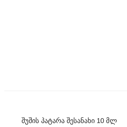
შუშის პატარა შესანახი 10 მლ