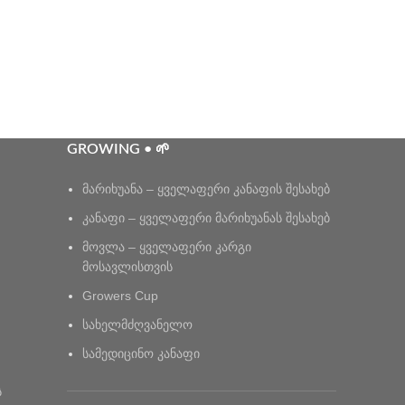
GROWING • 🌱
მარიხუანა – ყველაფერი კანაფის შესახებ
კანაფი – ყველაფერი მარიხუანას შესახებ
მოვლა – ყველაფერი კარგი
მოსავლისთვის
Growers Cup
სახელმძღვანელო
სამედიცინო კანაფი
ს