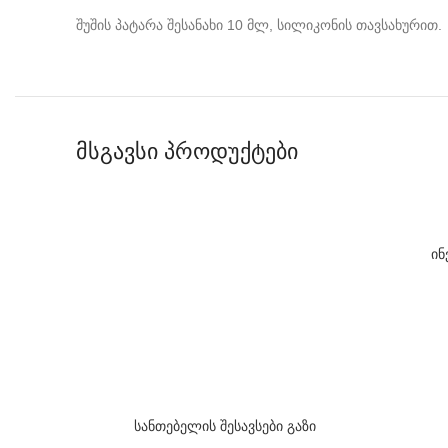
შუშის პატარა შესანახი 10 მლ, სილიკონის თავსახურით.
მსგავსი პროდუქტები
ინ
სანთებელის შესავსები გაზი